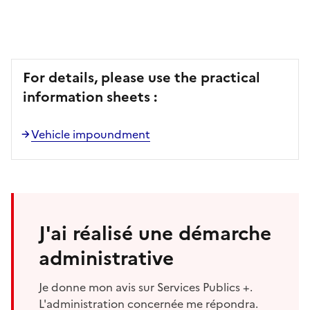
For details, please use the practical
information sheets :
Vehicle impoundment
J'ai réalisé une démarche
administrative
Je donne mon avis sur Services Publics +.
L'administration concernée me répondra.