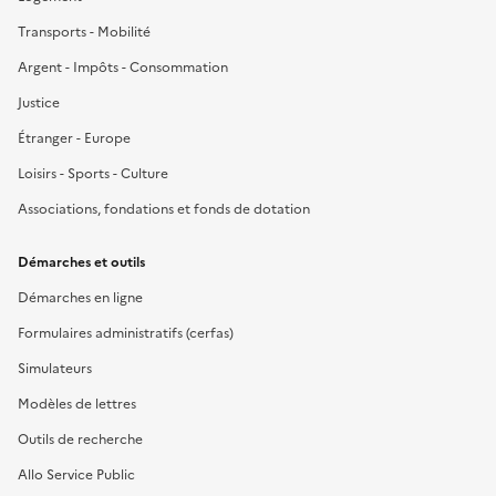
Transports - Mobilité
Argent - Impôts - Consommation
Justice
Étranger - Europe
Loisirs - Sports - Culture
Associations, fondations et fonds de dotation
Démarches et outils
Démarches en ligne
Formulaires administratifs (cerfas)
Simulateurs
Modèles de lettres
Outils de recherche
Allo Service Public