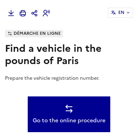
EN
DÉMARCHE EN LIGNE
Find a vehicle in the
pounds of Paris
Prepare the vehicle registration number.
Go to the online procedure