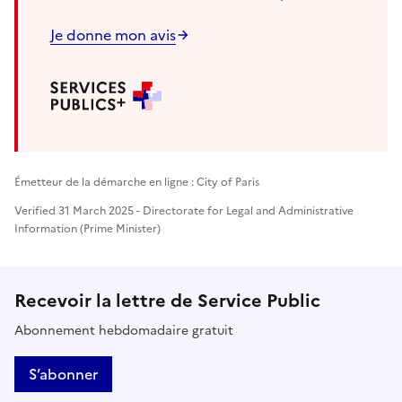
Je donne mon avis
Émetteur de la démarche en ligne : City of Paris
Verified 31 March 2025 - Directorate for Legal and Administrative
Information (Prime Minister)
Recevoir la lettre de Service Public
Abonnement hebdomadaire gratuit
S’abonner