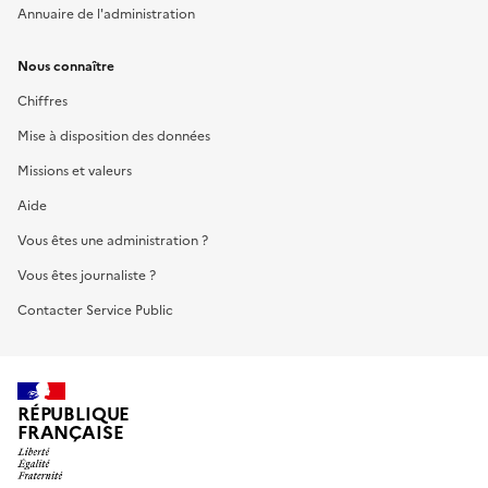
Annuaire de l'administration
Nous connaître
Chiffres
Mise à disposition des données
Missions et valeurs
Aide
Vous êtes une administration ?
Vous êtes journaliste ?
Contacter Service Public
RÉPUBLIQUE
FRANÇAISE