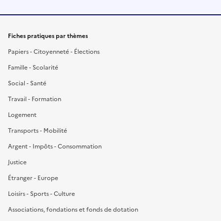
Fiches pratiques par thèmes
Papiers - Citoyenneté - Élections
Famille - Scolarité
Social - Santé
Travail - Formation
Logement
Transports - Mobilité
Argent - Impôts - Consommation
Justice
Étranger - Europe
Loisirs - Sports - Culture
Associations, fondations et fonds de dotation