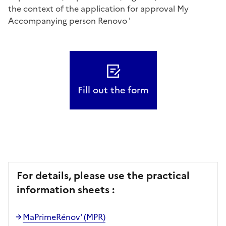
the context of the application for approval My
Accompanying person Renovo '
Fill out the form
For details, please use the practical
information sheets :
MaPrimeRénov' (MPR)