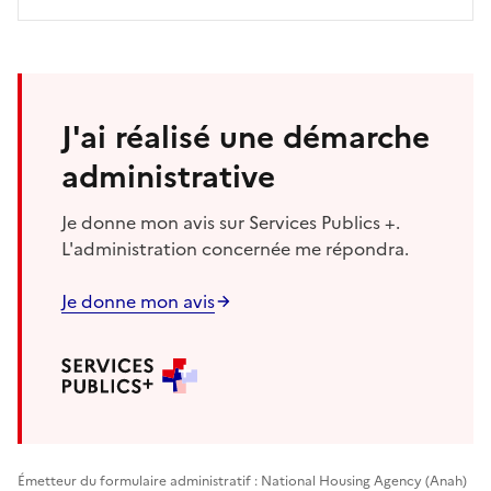
J'ai réalisé une démarche
administrative
Je donne mon avis sur Services Publics +.
L'administration concernée me répondra.
Je donne mon avis
Émetteur du formulaire administratif : National Housing Agency (Anah)