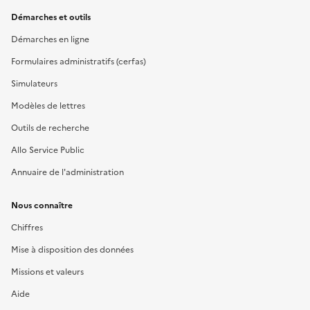
Démarches et outils
Démarches en ligne
Formulaires administratifs (cerfas)
Simulateurs
Modèles de lettres
Outils de recherche
Allo Service Public
Annuaire de l'administration
Nous connaître
Chiffres
Mise à disposition des données
Missions et valeurs
Aide