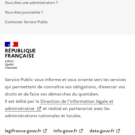
Vous êtes une administration ?
Vous êtes journaliste ?
Contacter Service Public
RÉPUBLIQUE
FRANÇAISE
Service Public vous informe et vous oriente vers les services
qui permettent de connaître vos obligations, d’exercer vos
droits et de faire vos démarches du quotidien.
Il est édité par la
Direction de l’information légale et
administrative
et réalisé en partenariat avec les
administrations nationales et locales.
legifrance.gouv.fr
info.gouv.fr
data.gouv.fr