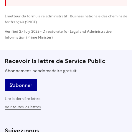
Émetteur du formulaire administratif : Business nationale des chemins de
fer français (SNCF)
Verified 27 July 2023 - Directorate for Legal and Administrative
Information (Prime Minister)
Recevoir la lettre de Service Public
Abonnement hebdomadaire gratuit
S’abonner
Lire la dernière lettre
Voir toutes les lettres
Suivez-nous