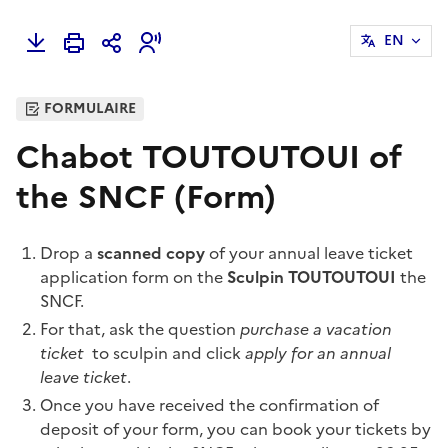
EN
FORMULAIRE
Chabot TOUTOUTOUI of
the SNCF (Form)
Drop a
scanned copy
of your annual leave ticket
application form on the
Sculpin TOUTOUTOUI
the
SNCF.
For that, ask the question
purchase a vacation
ticket
to sculpin and click
apply for an annual
leave ticket
.
Once you have received the confirmation of
deposit of your form, you can book your tickets by