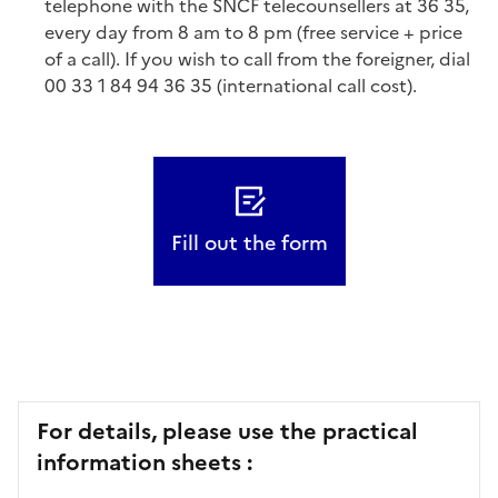
telephone with the SNCF telecounsellers at 36 35,
every day from 8 am to 8 pm (free service + price
of a call). If you wish to call from the foreigner, dial
00 33 1 84 94 36 35 (international call cost).
Fill out the form
For details, please use the practical
information sheets :