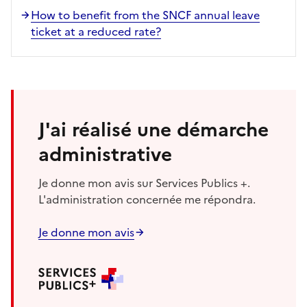
How to benefit from the SNCF annual leave
ticket at a reduced rate?
J'ai réalisé une démarche
administrative
Je donne mon avis sur Services Publics +.
L'administration concernée me répondra.
Je donne mon avis