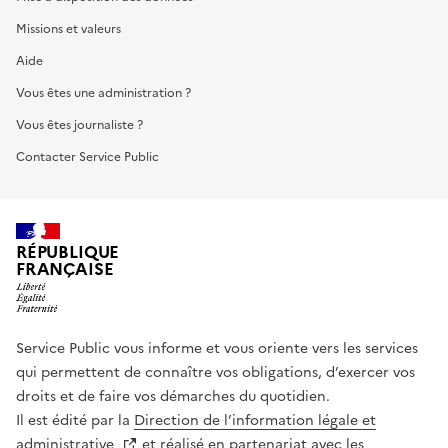
Missions et valeurs
Aide
Vous êtes une administration ?
Vous êtes journaliste ?
Contacter Service Public
RÉPUBLIQUE
FRANÇAISE
Service Public vous informe et vous oriente vers les services
qui permettent de connaître vos obligations, d’exercer vos
droits et de faire vos démarches du quotidien.
Il est édité par la
Direction de l’information légale et
administrative
et réalisé en partenariat avec les