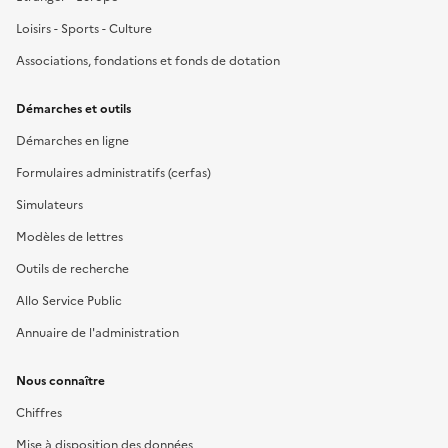
Loisirs - Sports - Culture
Associations, fondations et fonds de dotation
Démarches et outils
Démarches en ligne
Formulaires administratifs (cerfas)
Simulateurs
Modèles de lettres
Outils de recherche
Allo Service Public
Annuaire de l'administration
Nous connaître
Chiffres
Mise à disposition des données