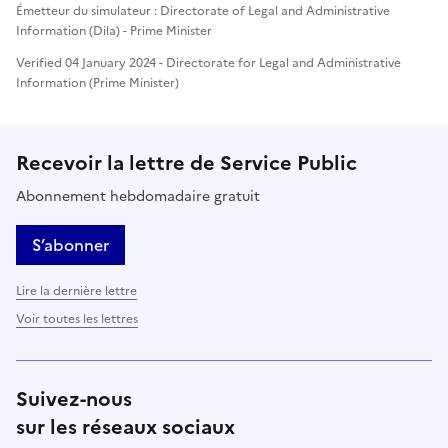
Émetteur du simulateur : Directorate of Legal and Administrative
Information (Dila) - Prime Minister
Verified 04 January 2024 - Directorate for Legal and Administrative
Information (Prime Minister)
Recevoir la lettre de Service Public
Abonnement hebdomadaire gratuit
S’abonner
Lire la dernière lettre
Voir toutes les lettres
Suivez-nous
sur les réseaux sociaux