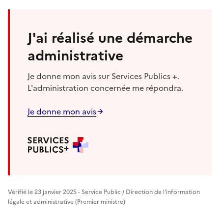
J'ai réalisé une démarche
administrative
Je donne mon avis sur Services Publics +.
L'administration concernée me répondra.
Je donne mon avis
Vérifié le 23 janvier 2025 - Service Public / Direction de l'information
légale et administrative (Premier ministre)