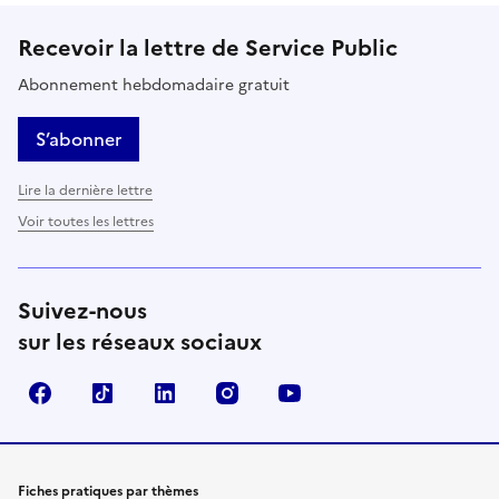
Recevoir la lettre de Service Public
Abonnement hebdomadaire gratuit
S’abonner
Lire la dernière lettre
Voir toutes les lettres
Suivez-nous
sur les réseaux sociaux
Facebook
TikTok
LinkedIn
Instagram
YouTube
Fiches pratiques par thèmes