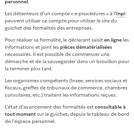
personnel
.
Les détenteurs d'un compte « e-procédures » à l'
Inpi
peuvent utiliser ce compte pour utiliser le site du
guichet des formalités des entreprises.
Pour réaliser sa formalité, le déclarant saisit
en ligne
les
informations et joint les
pièces dématérialisées
nécessaires. Il est possible de commencer une
démarche et de la sauvegarder dans un brouillon pour
la terminer plus tard.
Les organismes compétents (Insee, services sociaux et
fiscaux, greffes de tribunaux de commerce, chambres
consulaires, etc.) traitent les informations reçues.
L'état d'avancement des formalités est
consultable à
tout moment
sur le guichet, depuis le tableau de bord
de l'espace personnel.