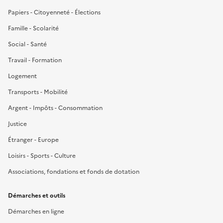
Papiers - Citoyenneté - Élections
Famille - Scolarité
Social - Santé
Travail - Formation
Logement
Transports - Mobilité
Argent - Impôts - Consommation
Justice
Étranger - Europe
Loisirs - Sports - Culture
Associations, fondations et fonds de dotation
Démarches et outils
Démarches en ligne