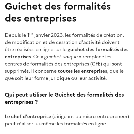
Guichet des formalités
des entreprises
er
Depuis le 1
janvier 2023, les formalités de création,
de modification et de cessation d'activité doivent
être réalisées en ligne sur le
guichet des formalités des
entreprises
. Ce «
guichet unique
» remplace les
centres de formalités des entreprises (CFE) qui sont
supprimés. Il concerne
toutes les entreprises
, quelle
que soit leur forme juridique ou leur activité.
Qui peut utiliser le Guichet des formalités des
entreprises ?
Le
chef d'entreprise
(dirigeant ou micro-entrepreneur)
peut réaliser lui-même les formalités en ligne.