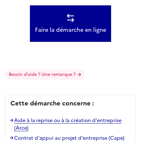
Faire la démarche en ligne
Besoin d’aide ? Une remarque ?
Cette démarche concerne :
Aide à la reprise ou à la création d'entreprise
(Arce)
Contrat d'appui au projet d'entreprise (Cape)