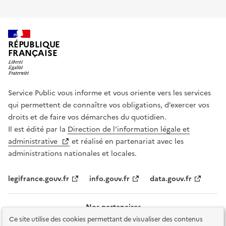
RÉPUBLIQUE
FRANÇAISE
Service Public vous informe et vous oriente vers les services
qui permettent de connaître vos obligations, d’exercer vos
droits et de faire vos démarches du quotidien.
Il est édité par la
Direction de l’information légale et
administrative
et réalisé en partenariat avec les
administrations nationales et locales.
legifrance.gouv.fr
info.gouv.fr
data.gouv.fr
Nos partenaires
Ce site utilise des cookies permettant de visualiser des contenus