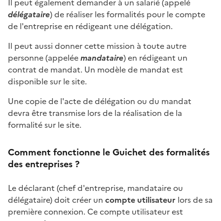
Il peut également demander à un salarié (appelé
délégataire
) de réaliser les formalités pour le compte
de l'entreprise en rédigeant une délégation.
Il peut aussi donner cette mission à toute autre
personne (appelée
mandataire
) en rédigeant un
contrat de mandat. Un modèle de mandat est
disponible sur le site.
Une copie de l'acte de délégation ou du mandat
devra être transmise lors de la réalisation de la
formalité sur le site.
Comment fonctionne le Guichet des formalités
des entreprises ?
Le déclarant (chef d'entreprise, mandataire ou
délégataire) doit créer un
compte utilisateur
lors de sa
première connexion. Ce compte utilisateur est