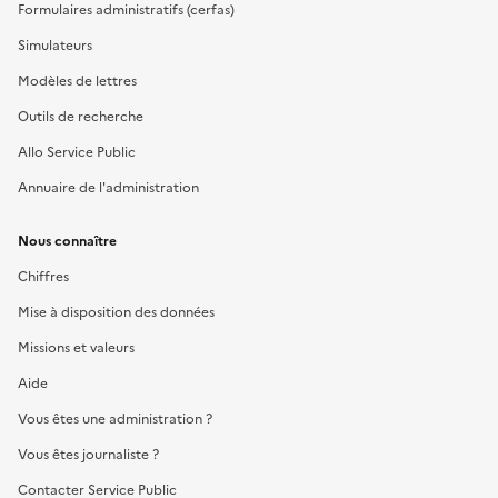
Formulaires administratifs (cerfas)
Simulateurs
Modèles de lettres
Outils de recherche
Allo Service Public
Annuaire de l'administration
Nous connaître
Chiffres
Mise à disposition des données
Missions et valeurs
Aide
Vous êtes une administration ?
Vous êtes journaliste ?
Contacter Service Public