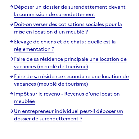
Déposer un dossier de surendettement devant
la commission de surendettement
Doit-on verser des cotisations sociales pour la
mise en location d'un meublé ?
Élevage de chiens et de chats : quelle est la
réglementation ?
Faire de sa résidence principale une location de
vacances (meublé de tourisme)
Faire de sa résidence secondaire une location de
vacances (meublé de tourisme)
Impôt sur le revenu - Revenus d'une location
meublée
Un entrepreneur individuel peut-il déposer un
dossier de surendettement ?