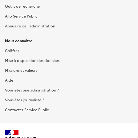
Outils de recherche
Allo Service Public
Annuaire de l'administration
Nous connaître
Chiffres
Mise à disposition des données
Missions et valeurs
Aide
Vous êtes une administration ?
Vous êtes journaliste ?
Contacter Service Public