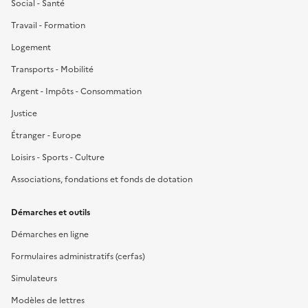
Social - Santé
Travail - Formation
Logement
Transports - Mobilité
Argent - Impôts - Consommation
Justice
Étranger - Europe
Loisirs - Sports - Culture
Associations, fondations et fonds de dotation
Démarches et outils
Démarches en ligne
Formulaires administratifs (cerfas)
Simulateurs
Modèles de lettres