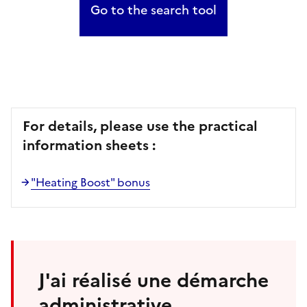
Go to the search tool
For details, please use the practical
information sheets :
"Heating Boost" bonus
J'ai réalisé une démarche
administrative