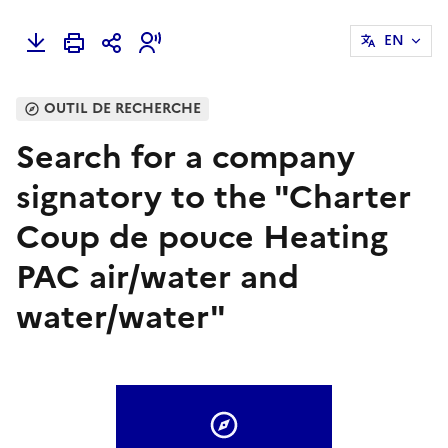
EN
OUTIL DE RECHERCHE
Search for a company
signatory to the "Charter
Coup de pouce Heating
PAC air/water and
water/water"