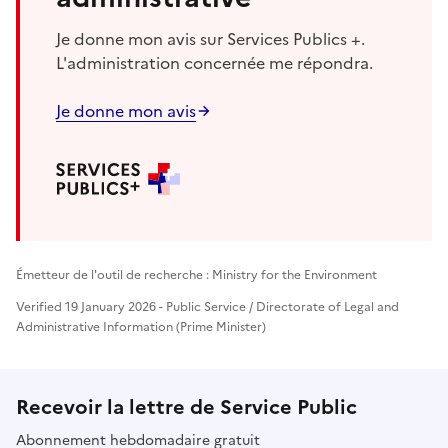
Je donne mon avis sur Services Publics +.
L'administration concernée me répondra.
Je donne mon avis
Émetteur de l'outil de recherche : Ministry for the Environment
Verified 19 January 2026 - Public Service / Directorate of Legal and
Administrative Information (Prime Minister)
Recevoir la lettre de Service Public
Abonnement hebdomadaire gratuit