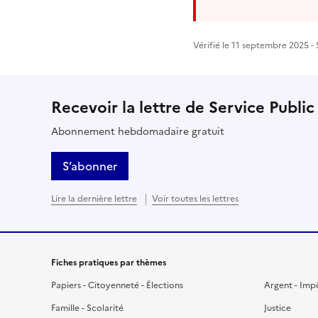
Vérifié le 11 septembre 2025 - 
Recevoir la lettre de Service Public
Abonnement hebdomadaire gratuit
S’abonner
Lire la dernière lettre
Voir toutes les lettres
Fiches pratiques par thèmes
Papiers - Citoyenneté - Élections
Argent - Imp
Famille - Scolarité
Justice