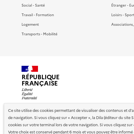
Social - Santé
Étranger - E
Travail - Formation
Loisirs - Spor
Logement
Associations
Transports - Mobilité
RÉPUBLIQUE
FRANÇAISE
Ce site utilise des cookies permettant de visualiser des contenus et d
de navigation. Si vous cliquez sur « Accepter », la Dila (éditeur du site
Nos partenaires
cookies sur votre terminal lors de votre navigation. Si vous cliquez sur
Votre choix est conservé pendant 6 mois et vous pouvez être informé 