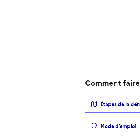
Comment faire
Étapes de la dé
Mode d’emploi