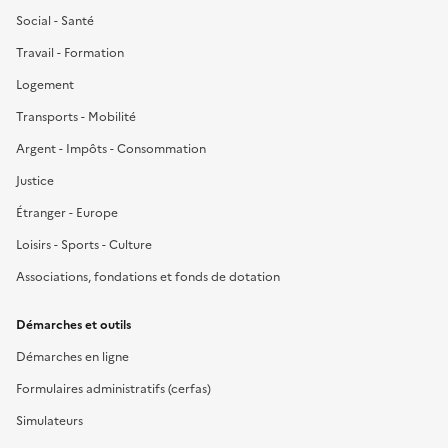
Social - Santé
Travail - Formation
Logement
Transports - Mobilité
Argent - Impôts - Consommation
Justice
Étranger - Europe
Loisirs - Sports - Culture
Associations, fondations et fonds de dotation
Démarches et outils
Démarches en ligne
Formulaires administratifs (cerfas)
Simulateurs