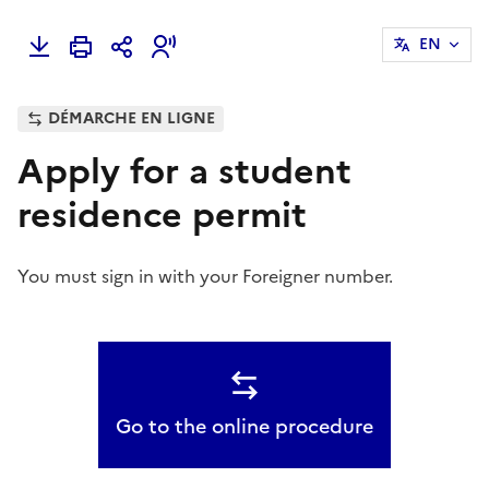
EN
DÉMARCHE EN LIGNE
Apply for a student
residence permit
You must sign in with your Foreigner number.
Go to the online procedure