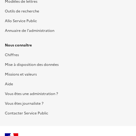
Modèles de lettres
Outils de recherche
Allo Service Public
Annuaire de l'administration
Nous connaître
Chiffres
Mise à disposition des données
Missions et valeurs
Aide
Vous êtes une administration ?
Vous êtes journaliste ?
Contacter Service Public