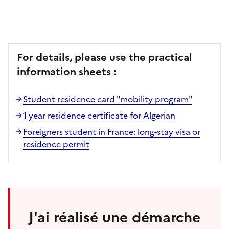
For details, please use the practical
information sheets :
Student residence card "mobility program"
1 year residence certificate for Algerian
Foreigners student in France: long-stay visa or
residence permit
J'ai réalisé une démarche