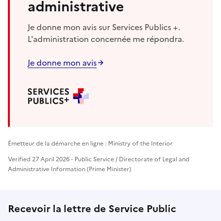
administrative
Je donne mon avis sur Services Publics +.
L'administration concernée me répondra.
Je donne mon avis
Émetteur de la démarche en ligne : Ministry of the Interior
Verified 27 April 2026 - Public Service / Directorate of Legal and
Administrative Information (Prime Minister)
Recevoir la lettre de Service Public