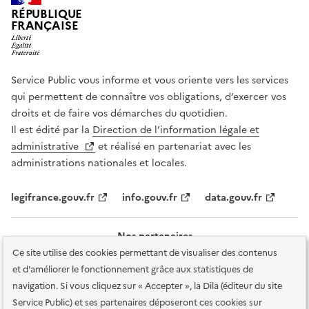
RÉPUBLIQUE
FRANÇAISE
Service Public vous informe et vous oriente vers les services
qui permettent de connaître vos obligations, d’exercer vos
droits et de faire vos démarches du quotidien.
Il est édité par la
Direction de l’information légale et
administrative
et réalisé en partenariat avec les
administrations nationales et locales.
legifrance.gouv.fr
info.gouv.fr
data.gouv.fr
Nos partenaires
Ce site utilise des cookies permettant de visualiser des contenus
et d'améliorer le fonctionnement grâce aux statistiques de
navigation. Si vous cliquez sur « Accepter », la Dila (éditeur du site
Service Public) et ses partenaires déposeront ces cookies sur