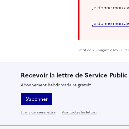
Je donne mon avi
Je donne mon av
Verified 25 August 2025 - Dire
Recevoir la lettre de Service Public
Abonnement hebdomadaire gratuit
S’abonner
Lire la dernière lettre
Voir toutes les lettres