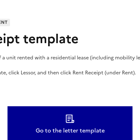
ENT
eipt template
a unit rented with a residential lease (including mobility l
e, click Lessor, and then click Rent Receipt (under Rent).
Go to the letter template