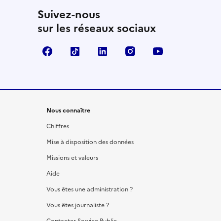
Suivez-nous
sur les réseaux sociaux
Facebook
TikTok
LinkedIn
Instagram
YouTube
Nous connaître
Chiffres
Mise à disposition des données
Missions et valeurs
Aide
Vous êtes une administration ?
Vous êtes journaliste ?