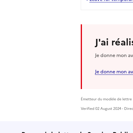
J'ai réa
Je donne mon avi
Je donne mon av
Émetteur du modèle de lettre :
Verified 02 August 2024 - Dire