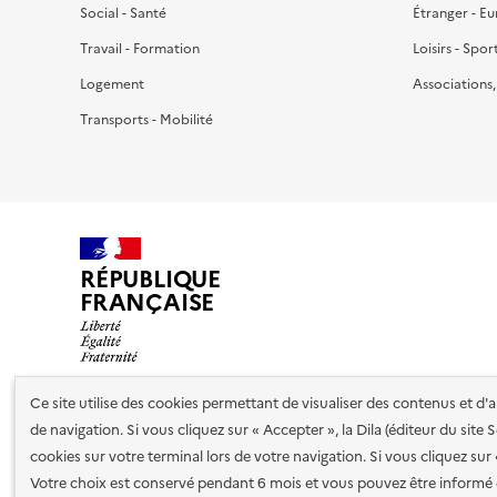
Social - Santé
Étranger - E
Travail - Formation
Loisirs - Spor
Logement
Associations
Transports - Mobilité
RÉPUBLIQUE
FRANÇAISE
Ce site utilise des cookies permettant de visualiser des contenus et d
de navigation. Si vous cliquez sur « Accepter », la Dila (éditeur du site
Nos partenaires
cookies sur votre terminal lors de votre navigation. Si vous cliquez sur
Votre choix est conservé pendant 6 mois et vous pouvez être informé 