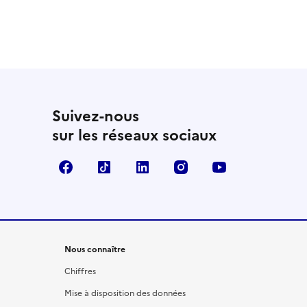
Suivez-nous
sur les réseaux sociaux
Facebook
TikTok
LinkedIn
Instagram
YouTube
Nous connaître
Chiffres
Mise à disposition des données