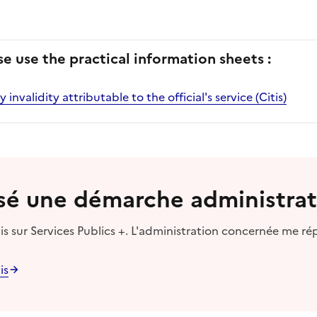
se use the practical information sheets :
invalidity attributable to the official's service (Citis)
lisé une démarche administrat
s sur Services Publics +. L'administration concernée me ré
is