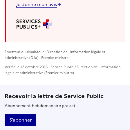
Je donne mon avis
Émetteur du simulateur : Direction de l'information légale et
administrative (Dila) - Premier ministre
Vérifié le 12 octobre 2018 - Service Public / Direction de l'information
légale et administrative (Premier ministre)
Recevoir la lettre de Service Public
Abonnement hebdomadaire gratuit
S’abonner