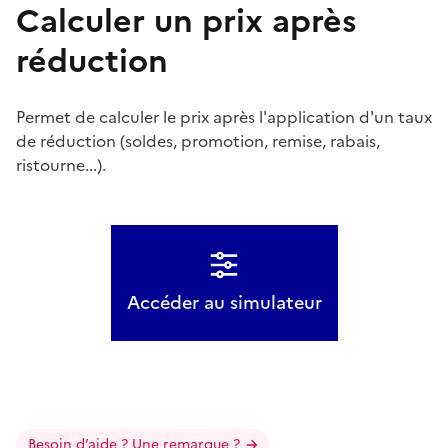
Calculer un prix après
réduction
Permet de calculer le prix après l'application d'un taux
de réduction (soldes, promotion, remise, rabais,
ristourne...).
Accéder au simulateur
Besoin d’aide ? Une remarque ?