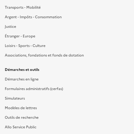
Transports - Mobilité
Argent - Impôts - Consommation
Justice
Étranger - Europe
Loisirs - Sports - Culture
Associations, fondations et fonds de dotation
Démarches et outils
Démarches en ligne
Formulaires administratifs (cerfas)
Simulateurs
Modèles de lettres
Outils de recherche
Allo Service Public