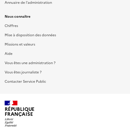
Annuaire de l'administration
Nous connaître
Chiffres
Mise à disposition des données
Missions et valeurs
Aide
Vous êtes une administration ?
Vous êtes journaliste ?
Contacter Service Public
RÉPUBLIQUE
FRANÇAISE