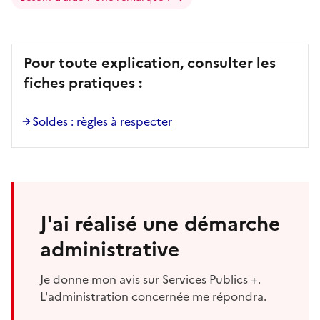
Pour toute explication, consulter les
fiches pratiques :
Soldes : règles à respecter
J'ai réalisé une démarche
administrative
Je donne mon avis sur Services Publics +.
L'administration concernée me répondra.