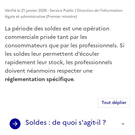
Vérifié le 21 janvier 2026 - Service Public / Direction de l'information
légale et administrative (Premier ministre)
La période des soldes est une opération
commerciale prisée tant par les
consommateurs que par les professionnels. Si
les soldes leur permettent d'écouler
rapidement leur stock, les professionnels
doivent néanmoins respecter une
réglementation spécifique
.
Tout déplier
Soldes : de quoi s'agit-il ?