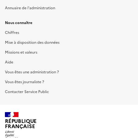
Annuaire de l'administration
Nous connaître
Chiffres
Mise à disposition des données
Missions et valeurs
Aide
Vous êtes une administration ?
Vous êtes journaliste ?
Contacter Service Public
RÉPUBLIQUE
FRANÇAISE