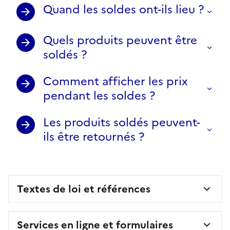
Quand les soldes ont-ils lieu ?
Quels produits peuvent être
soldés ?
Comment afficher les prix
pendant les soldes ?
Les produits soldés peuvent-
ils être retournés ?
Textes de loi et références
Services en ligne et formulaires