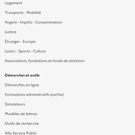
Logement
Transports - Mobilité
Argent - Impôts - Consommation
Justice
Étranger - Europe
Loisirs - Sports - Culture
Associations, fondations et fonds de dotation
Démarches et outils
Démarches en ligne
Formulaires administratifs (cerfas)
Simulateurs
Modèles de lettres
Outils de recherche
Allo Service Public