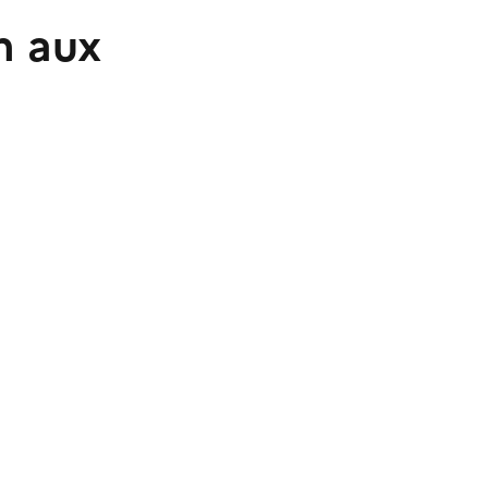
n aux