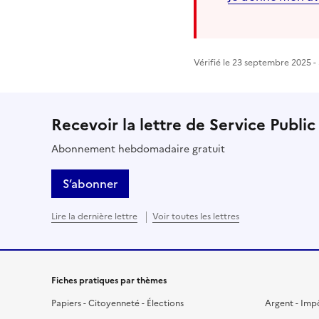
Vérifié le 23 septembre 2025 - 
Recevoir la lettre de Service Public
Abonnement hebdomadaire gratuit
S’abonner
Lire la dernière lettre
Voir toutes les lettres
Fiches pratiques par thèmes
Papiers - Citoyenneté - Élections
Argent - Imp