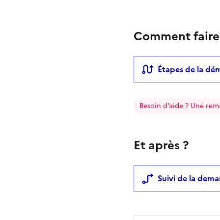
Comment faire
Étapes de la dé
Besoin d’aide ? Une rem
Et après ?
Suivi de la dem