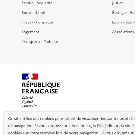
Famille - Scolarité
Justice
Social - Santé
Étranger - E
Travail - Formation
Loisirs - Spor
Logement
Associations
Transports - Mobilité
RÉPUBLIQUE
FRANÇAISE
Ce site utilise des cookies permettant de visualiser des contenus et d
de navigation. Si vous cliquez sur « Accepter », la Dila (éditeur du site
Nos partenaires
cookies sur votre terminal lors de votre navigation. Si vous cliquez sur