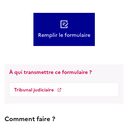
Remplir le formulaire
À qui transmettre ce formulaire ?
Tribunal judiciaire
Comment faire ?