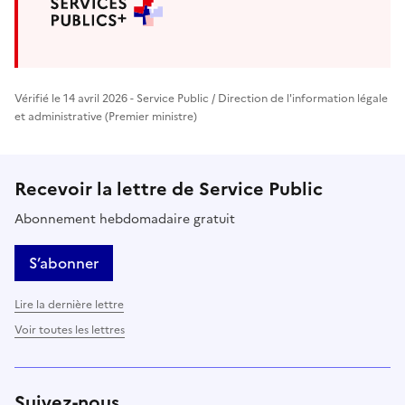
Vérifié le 14 avril 2026 - Service Public / Direction de l'information légale
et administrative (Premier ministre)
Recevoir la lettre de Service Public
Abonnement hebdomadaire gratuit
S’abonner
Lire la dernière lettre
Voir toutes les lettres
Suivez-nous