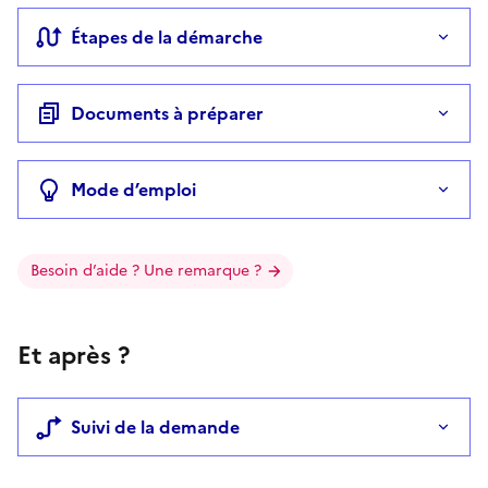
Étapes de la démarche
Documents à préparer
Mode d’emploi
Besoin d’aide ? Une remarque ?
Et après ?
Suivi de la demande