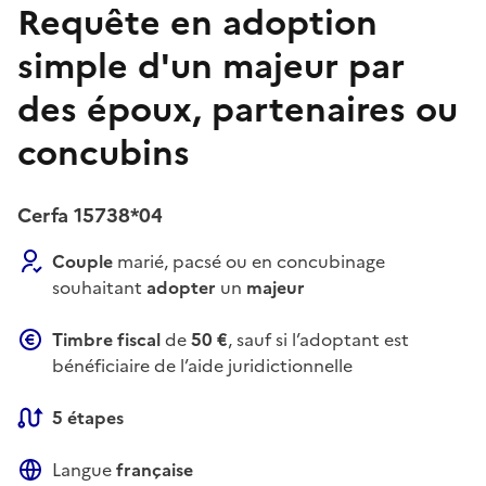
Requête en adoption
simple d'un majeur par
des époux, partenaires ou
concubins
Cerfa 15738*04
Couple
marié, pacsé ou en concubinage
souhaitant
adopter
un
majeur
Timbre fiscal
de
50 €
, sauf si l’adoptant est
bénéficiaire de l’aide juridictionnelle
5 étapes
Langue
française