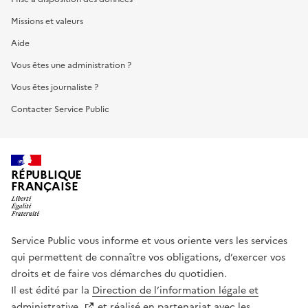
Missions et valeurs
Aide
Vous êtes une administration ?
Vous êtes journaliste ?
Contacter Service Public
RÉPUBLIQUE
FRANÇAISE
Service Public vous informe et vous oriente vers les services
qui permettent de connaître vos obligations, d’exercer vos
droits et de faire vos démarches du quotidien.
Il est édité par la
Direction de l’information légale et
administrative
et réalisé en partenariat avec les