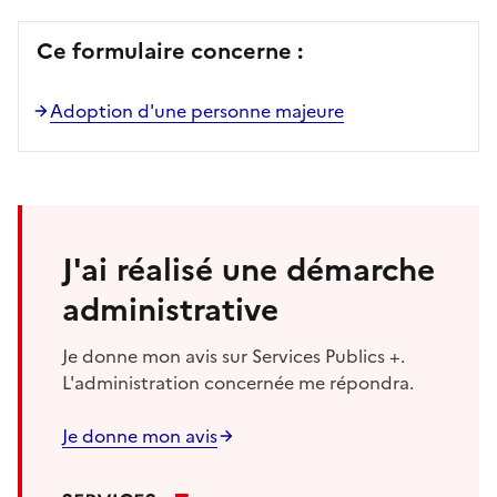
Ce formulaire concerne :
Adoption d'une personne majeure
J'ai réalisé une démarche
administrative
Je donne mon avis sur Services Publics +.
L'administration concernée me répondra.
Je donne mon avis