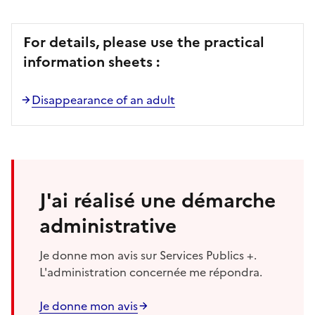
For details, please use the practical
information sheets :
Disappearance of an adult
J'ai réalisé une démarche
administrative
Je donne mon avis sur Services Publics +.
L'administration concernée me répondra.
Je donne mon avis