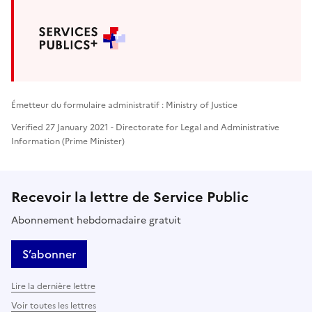
Émetteur du formulaire administratif : Ministry of Justice
Verified 27 January 2021 - Directorate for Legal and Administrative
Information (Prime Minister)
Recevoir la lettre de Service Public
Abonnement hebdomadaire gratuit
S’abonner
Lire la dernière lettre
Voir toutes les lettres