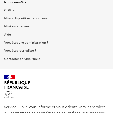
Nous connaître
Chiffres
Mise à disposition des données
Missions et valeurs
Aide
Vous êtes une administration ?
Vous êtes journaliste ?
Contacter Service Public
RÉPUBLIQUE
FRANÇAISE
Service Public vous informe et vous oriente vers les services