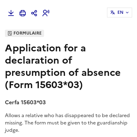
EN
FORMULAIRE
Application for a
declaration of
presumption of absence
(Form 15603*03)
Cerfa 15603*03
Allows a relative who has disappeared to be declared
missing. The form must be given to the guardianship
judge.