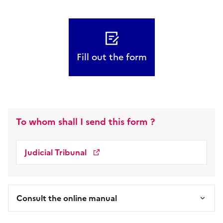
Fill out the form
To whom shall I send this form ?
Judicial Tribunal
Consult the online manual