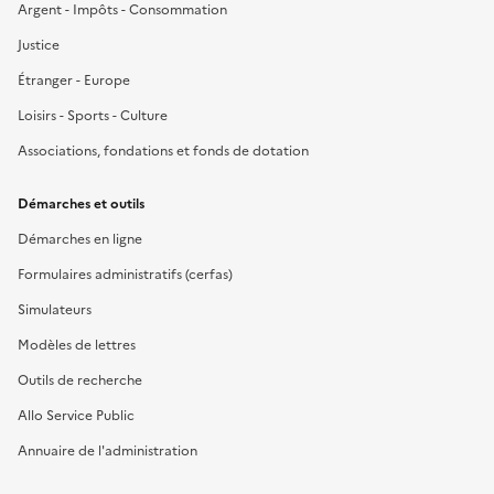
Argent - Impôts - Consommation
Justice
Étranger - Europe
Loisirs - Sports - Culture
Associations, fondations et fonds de dotation
Démarches et outils
Démarches en ligne
Formulaires administratifs (cerfas)
Simulateurs
Modèles de lettres
Outils de recherche
Allo Service Public
Annuaire de l'administration