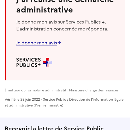
administrative
Je donne mon avis sur Services Publics +.
L'administration concernée me répondra.
Je donne mon avis
Émetteur du formulaire administratif : Ministère chargé des finances
Vérifié le 28 juin 2022 - Service Public / Direction de l'information légale
et administrative (Premier ministre)
Recevoir la lettre de Service Public