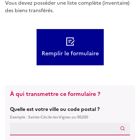
Vous devez posséder une liste complète (inventaire)
des biens transférés.
Remplir le formulaire
À qui transmettre ce formulaire ?
Quelle est votre ville ou code postal ?
Exemple : Sainte-Cécile-les-Vignes ou 95200