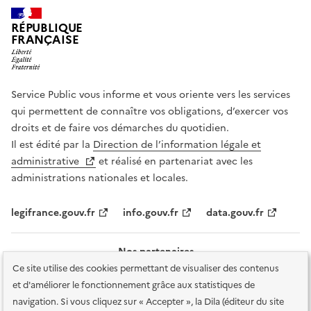
RÉPUBLIQUE
FRANÇAISE
Service Public vous informe et vous oriente vers les services
qui permettent de connaître vos obligations, d’exercer vos
droits et de faire vos démarches du quotidien.
Il est édité par la
Direction de l’information légale et
administrative
et réalisé en partenariat avec les
administrations nationales et locales.
legifrance.gouv.fr
info.gouv.fr
data.gouv.fr
Nos partenaires
Ce site utilise des cookies permettant de visualiser des contenus
et d'améliorer le fonctionnement grâce aux statistiques de
navigation. Si vous cliquez sur « Accepter », la Dila (éditeur du site