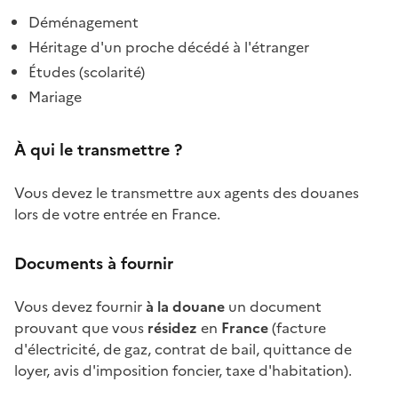
Déménagement
Héritage d'un proche décédé à l'étranger
Études (scolarité)
Mariage
À qui le transmettre ?
Vous devez le transmettre aux agents des douanes
lors de votre entrée en France.
Documents à fournir
Vous devez fournir
à la douane
un document
prouvant que vous
résidez
en
France
(facture
d'électricité, de gaz, contrat de bail, quittance de
loyer, avis d'imposition foncier, taxe d'habitation).