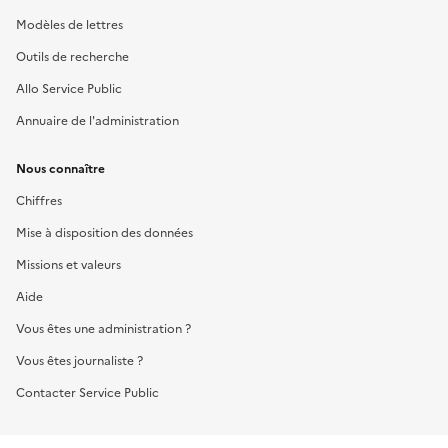
Modèles de lettres
Outils de recherche
Allo Service Public
Annuaire de l'administration
Nous connaître
Chiffres
Mise à disposition des données
Missions et valeurs
Aide
Vous êtes une administration ?
Vous êtes journaliste ?
Contacter Service Public