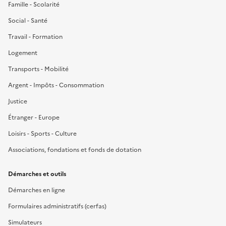
Famille - Scolarité
Social - Santé
Travail - Formation
Logement
Transports - Mobilité
Argent - Impôts - Consommation
Justice
Étranger - Europe
Loisirs - Sports - Culture
Associations, fondations et fonds de dotation
Démarches et outils
Démarches en ligne
Formulaires administratifs (cerfas)
Simulateurs