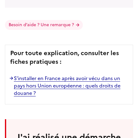
Besoin d’aide ? Une remarque ?
Pour toute explication, consulter les
fiches pratiques :
S'installer en France après avoir vécu dans un
pays hors Union européenne : quels droits de
douane ?
J'ai réalisé une démarche