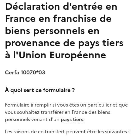
Déclaration d'entrée en
France en franchise de
biens personnels en
provenance de pays tiers
à l'Union Européenne
Cerfa 10070*03
À quoi sert ce formulaire ?
Formulaire à remplir si vous êtes un particulier et que
vous souhaitez transférer en France des biens
personnels venant d'un
pays tiers
.
Les raisons de ce transfert peuvent être les suivantes :