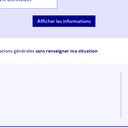
Afficher les informations
ations générales
sans renseigner ma situation