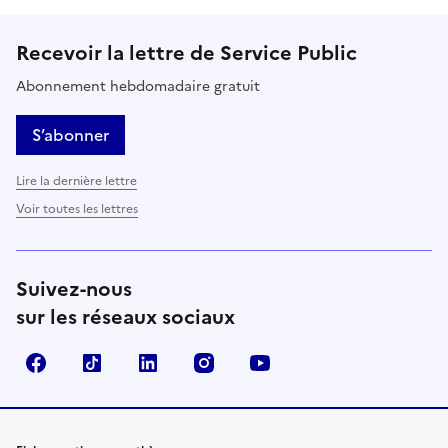
Recevoir la lettre de Service Public
Abonnement hebdomadaire gratuit
S’abonner
Lire la dernière lettre
Voir toutes les lettres
Suivez-nous
sur les réseaux sociaux
Facebook
TikTok
LinkedIn
Instagram
YouTube