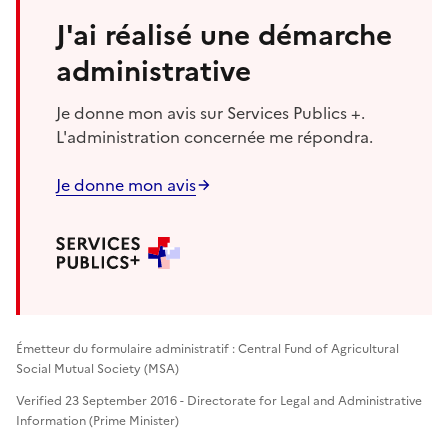
J'ai réalisé une démarche
administrative
Je donne mon avis sur Services Publics +.
L'administration concernée me répondra.
Je donne mon avis
Émetteur du formulaire administratif : Central Fund of Agricultural
Social Mutual Society (MSA)
Verified 23 September 2016 - Directorate for Legal and Administrative
Information (Prime Minister)