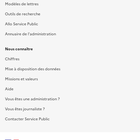
Modèles de lettres
Outils de recherche
Allo Service Public
Annuaire de l'administration
Nous connaître
Chiffres
Mise à disposition des données
Missions et valeurs
Aide
Vous êtes une administration ?
Vous êtes journaliste ?
Contacter Service Public