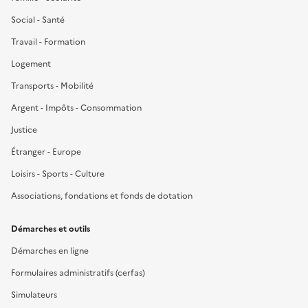
Social - Santé
Travail - Formation
Logement
Transports - Mobilité
Argent - Impôts - Consommation
Justice
Étranger - Europe
Loisirs - Sports - Culture
Associations, fondations et fonds de dotation
Démarches et outils
Démarches en ligne
Formulaires administratifs (cerfas)
Simulateurs