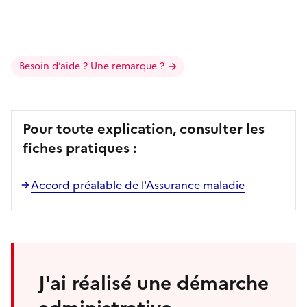
Besoin d’aide ? Une remarque ?
Pour toute explication, consulter les
fiches pratiques :
Accord préalable de l'Assurance maladie
J'ai réalisé une démarche