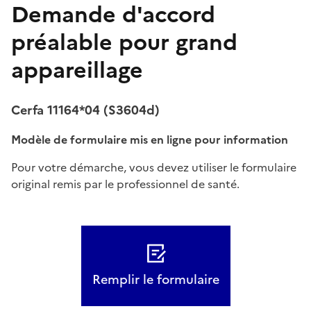
Demande d'accord
préalable pour grand
appareillage
Cerfa 11164*04 (S3604d)
Modèle de formulaire mis en ligne pour information
Pour votre démarche, vous devez utiliser le formulaire
original remis par le professionnel de santé.
Remplir le formulaire