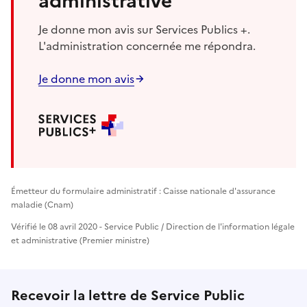
administrative
Je donne mon avis sur Services Publics +.
L'administration concernée me répondra.
Je donne mon avis
Émetteur du formulaire administratif : Caisse nationale d'assurance
maladie (Cnam)
Vérifié le 08 avril 2020 - Service Public / Direction de l'information légale
et administrative (Premier ministre)
Recevoir la lettre de Service Public