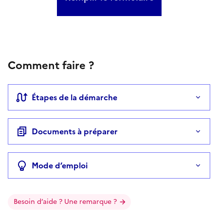
Comment faire ?
Étapes de la démarche
Documents à préparer
Mode d’emploi
Besoin d’aide ? Une remarque ?