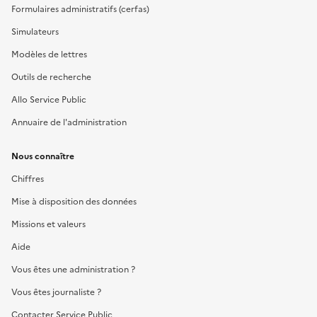
Formulaires administratifs (cerfas)
Simulateurs
Modèles de lettres
Outils de recherche
Allo Service Public
Annuaire de l'administration
Nous connaître
Chiffres
Mise à disposition des données
Missions et valeurs
Aide
Vous êtes une administration ?
Vous êtes journaliste ?
Contacter Service Public