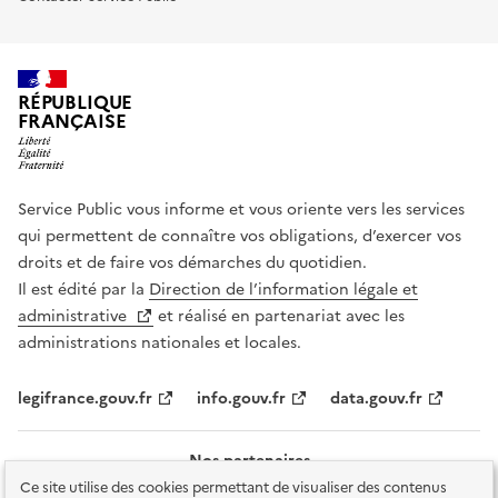
RÉPUBLIQUE
FRANÇAISE
Service Public vous informe et vous oriente vers les services
qui permettent de connaître vos obligations, d’exercer vos
droits et de faire vos démarches du quotidien.
Il est édité par la
Direction de l’information légale et
administrative
et réalisé en partenariat avec les
administrations nationales et locales.
legifrance.gouv.fr
info.gouv.fr
data.gouv.fr
Nos partenaires
Ce site utilise des cookies permettant de visualiser des contenus