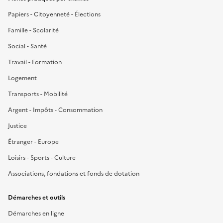
Papiers - Citoyenneté - Élections
Famille - Scolarité
Social - Santé
Travail - Formation
Logement
Transports - Mobilité
Argent - Impôts - Consommation
Justice
Étranger - Europe
Loisirs - Sports - Culture
Associations, fondations et fonds de dotation
Démarches et outils
Démarches en ligne