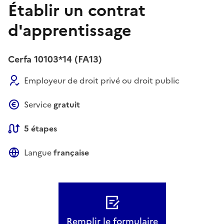
Établir un contrat
d'apprentissage
Cerfa 10103*14 (FA13)
Employeur de droit privé ou droit public
Service
gratuit
5 étapes
Langue
française
Remplir le formulaire