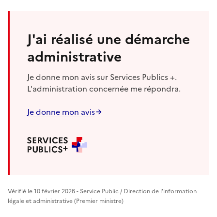
J'ai réalisé une démarche
administrative
Je donne mon avis sur Services Publics +.
L'administration concernée me répondra.
Je donne mon avis
Vérifié le 10 février 2026 - Service Public / Direction de l'information
légale et administrative (Premier ministre)