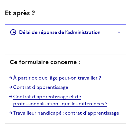
Et après ?
Délai de réponse de l’administration
Ce formulaire concerne :
À partir de quel âge peut-on travailler ?
Contrat d'apprentissage
Contrat d'apprentissage et de
professionnalisation : quelles différences ?
Travailleur handicapé : contrat d'apprentissage