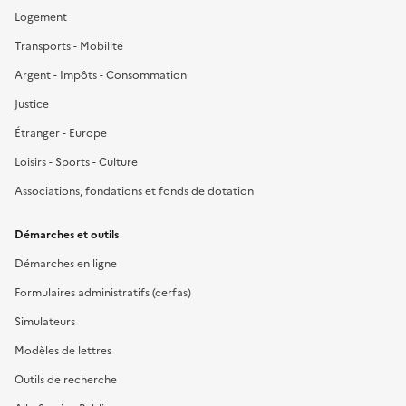
Logement
Transports - Mobilité
Argent - Impôts - Consommation
Justice
Étranger - Europe
Loisirs - Sports - Culture
Associations, fondations et fonds de dotation
Démarches et outils
Démarches en ligne
Formulaires administratifs (cerfas)
Simulateurs
Modèles de lettres
Outils de recherche