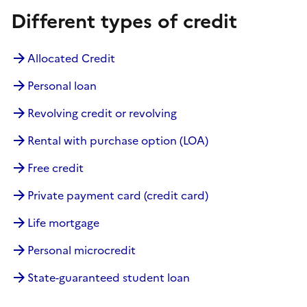
Different types of credit
Allocated Credit
Personal loan
Revolving credit or revolving
Rental with purchase option (LOA)
Free credit
Private payment card (credit card)
Life mortgage
Personal microcredit
State-guaranteed student loan