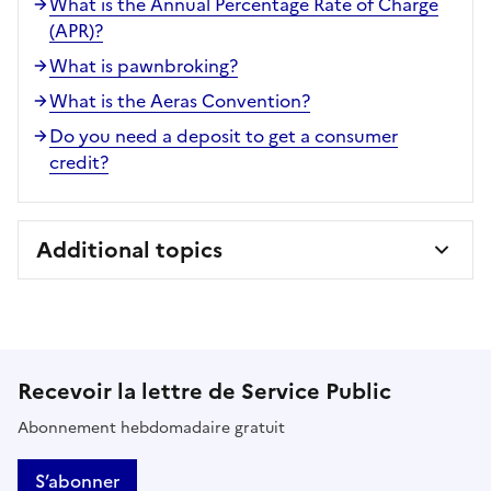
What is the Annual Percentage Rate of Charge
(APR)?
What is pawnbroking?
What is the Aeras Convention?
Do you need a deposit to get a consumer
credit?
Additional topics
Recevoir la lettre de Service Public
Abonnement hebdomadaire gratuit
S’abonner