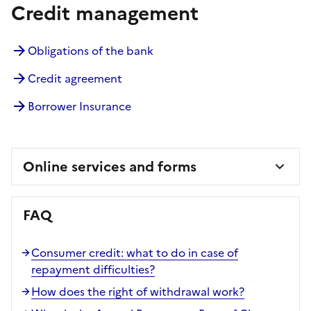
Credit management
Obligations of the bank
Credit agreement
Borrower Insurance
Online services and forms
FAQ
Consumer credit: what to do in case of
repayment difficulties?
How does the right of withdrawal work?