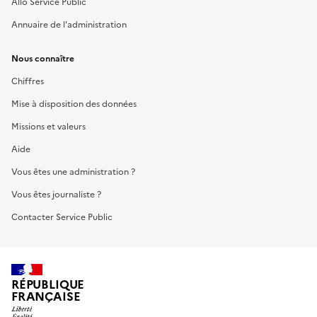
Allo Service Public
Annuaire de l'administration
Nous connaître
Chiffres
Mise à disposition des données
Missions et valeurs
Aide
Vous êtes une administration ?
Vous êtes journaliste ?
Contacter Service Public
RÉPUBLIQUE
FRANÇAISE