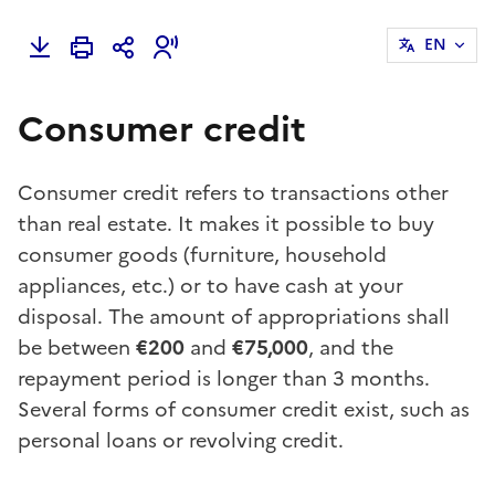
EN
Consumer credit
Consumer credit refers to transactions other
than real estate. It makes it possible to buy
consumer goods (furniture, household
appliances, etc.) or to have cash at your
disposal. The amount of appropriations shall
be between
€200
and
€75,000
, and the
repayment period is longer than 3 months.
Several forms of consumer credit exist, such as
personal loans or revolving credit.