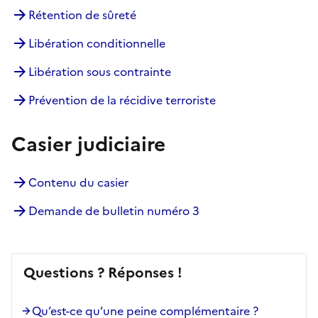
Rétention de sûreté
Libération conditionnelle
Libération sous contrainte
Prévention de la récidive terroriste
Casier judiciaire
Contenu du casier
Demande de bulletin numéro 3
Questions ? Réponses !
Qu’est-ce qu’une peine complémentaire ?