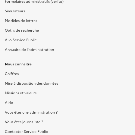
Formulaires administratifs (cerfas)
Simulateurs
Modèles de lettres
Outils de recherche
Allo Service Public
Annuaire de l'administration
Nous connaître
Chiffres
Mise à disposition des données
Missions et valeurs
Aide
Vous êtes une administration ?
Vous êtes journaliste ?
Contacter Service Public