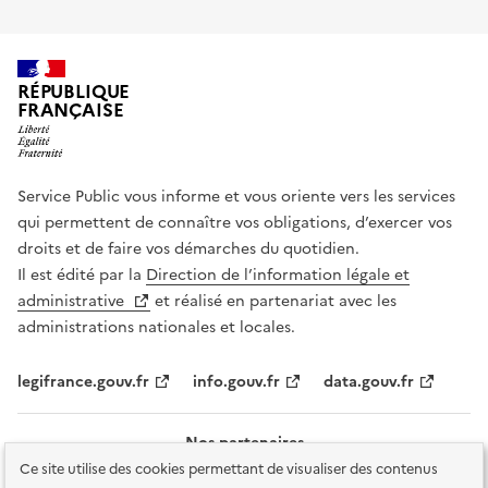
RÉPUBLIQUE
FRANÇAISE
Service Public vous informe et vous oriente vers les services
qui permettent de connaître vos obligations, d’exercer vos
droits et de faire vos démarches du quotidien.
Il est édité par la
Direction de l’information légale et
administrative
et réalisé en partenariat avec les
administrations nationales et locales.
legifrance.gouv.fr
info.gouv.fr
data.gouv.fr
Nos partenaires
Ce site utilise des cookies permettant de visualiser des contenus