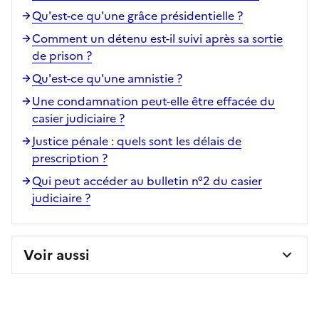
Qu'est-ce qu'une grâce présidentielle ?
Comment un détenu est-il suivi après sa sortie
de prison ?
Qu'est-ce qu'une amnistie ?
Une condamnation peut-elle être effacée du
casier judiciaire ?
Justice pénale : quels sont les délais de
prescription ?
Qui peut accéder au bulletin n°2 du casier
judiciaire ?
Voir aussi