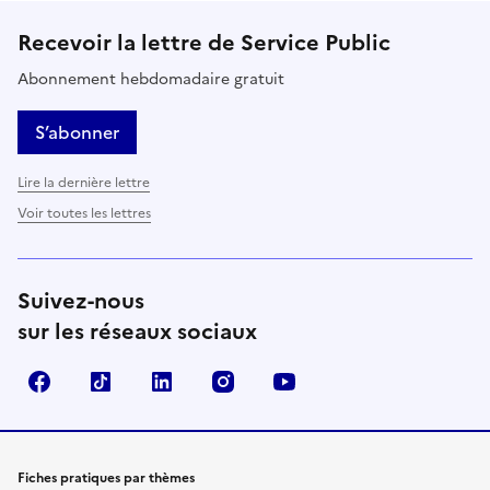
Recevoir la lettre de Service Public
Abonnement hebdomadaire gratuit
S’abonner
Lire la dernière lettre
Voir toutes les lettres
Suivez-nous
sur les réseaux sociaux
Facebook
TikTok
LinkedIn
Instagram
YouTube
Fiches pratiques par thèmes