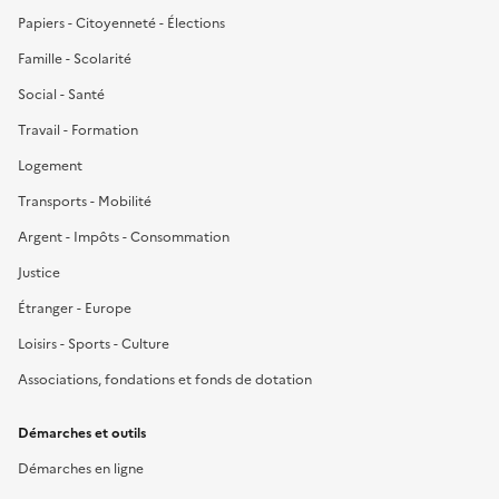
Papiers - Citoyenneté - Élections
Famille - Scolarité
Social - Santé
Travail - Formation
Logement
Transports - Mobilité
Argent - Impôts - Consommation
Justice
Étranger - Europe
Loisirs - Sports - Culture
Associations, fondations et fonds de dotation
Démarches et outils
Démarches en ligne