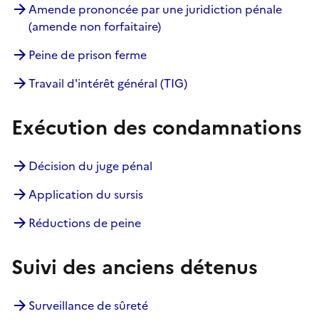
Amende prononcée par une juridiction pénale
(amende non forfaitaire)
Peine de prison ferme
Travail d'intérêt général (TIG)
Exécution des condamnations
Décision du juge pénal
Application du sursis
Réductions de peine
Suivi des anciens détenus
Surveillance de sûreté