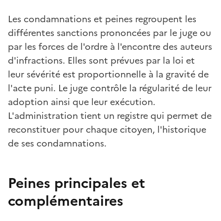
Les condamnations et peines regroupent les
différentes sanctions prononcées par le juge ou
par les forces de l'ordre à l'encontre des auteurs
d'infractions. Elles sont prévues par la loi et
leur sévérité est proportionnelle à la gravité de
l'acte puni. Le juge contrôle la régularité de leur
adoption ainsi que leur exécution.
L'administration tient un registre qui permet de
reconstituer pour chaque citoyen, l'historique
de ses condamnations.
Peines principales et
complémentaires