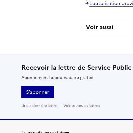
L'autorisation provi
Voir aussi
Recevoir la lettre de Service Public
Abonnement hebdomadaire gratuit
S’abonner
Lire la dernière lettre
Voir toutes les lettres
Fiches pratiques par thèmes