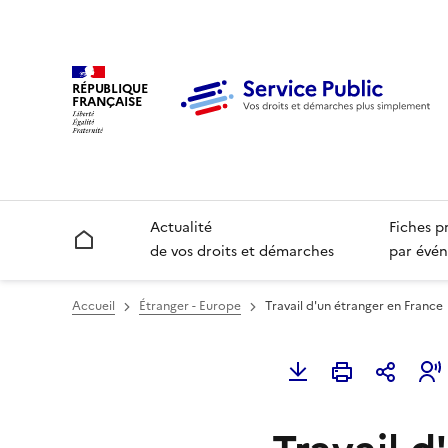
RÉPUBLIQUE
FRANÇAISE
Actualité
Fiches p
Accueil
de vos droits et démarches
par évén
Accueil
Étranger - Europe
Travail d'un étranger en France