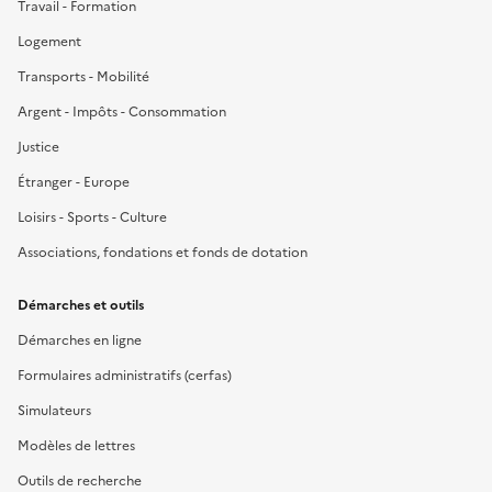
Travail - Formation
Logement
Transports - Mobilité
Argent - Impôts - Consommation
Justice
Étranger - Europe
Loisirs - Sports - Culture
Associations, fondations et fonds de dotation
Démarches et outils
Démarches en ligne
Formulaires administratifs (cerfas)
Simulateurs
Modèles de lettres
Outils de recherche