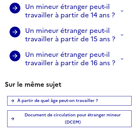
Un mineur étranger peut-il
travailler à partir de 14 ans ?
Un mineur étranger peut-il
travailler à partir de 15 ans ?
Un mineur étranger peut-il
travailler à partir de 16 ans ?
Sur le même sujet
À partir de quel âge peut-on travailler ?
Document de circulation pour étranger mineur
(DCEM)