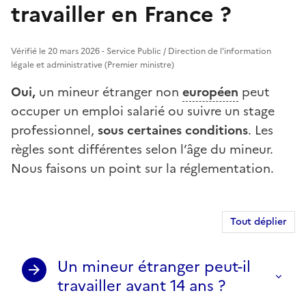
travailler en France ?
Vérifié le 20 mars 2026 - Service Public / Direction de l'information
légale et administrative (Premier ministre)
Oui,
un mineur étranger non
européen
peut
occuper un emploi salarié ou suivre un stage
professionnel,
sous certaines conditions
. Les
règles sont différentes selon l’âge du mineur.
Nous faisons un point sur la réglementation.
Tout déplier
Un mineur étranger peut-il
travailler avant 14 ans ?