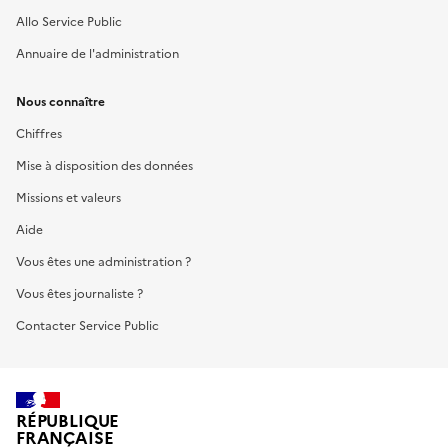
Allo Service Public
Annuaire de l'administration
Nous connaître
Chiffres
Mise à disposition des données
Missions et valeurs
Aide
Vous êtes une administration ?
Vous êtes journaliste ?
Contacter Service Public
RÉPUBLIQUE
FRANÇAISE