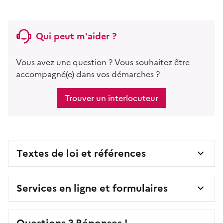
Qui peut m'aider ?
Vous avez une question ? Vous souhaitez être
accompagné(e) dans vos démarches ?
Trouver un interlocuteur
Textes de loi et références
Services en ligne et formulaires
Questions ? Réponses !