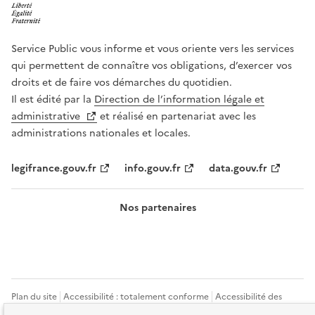
Service Public vous informe et vous oriente vers les services
qui permettent de connaître vos obligations, d’exercer vos
droits et de faire vos démarches du quotidien.
Il est édité par la
Direction de l’information légale et
administrative
et réalisé en partenariat avec les
administrations nationales et locales.
legifrance.gouv.fr
info.gouv.fr
data.gouv.fr
Nos partenaires
Plan du site
Accessibilité : totalement conforme
Accessibilité des