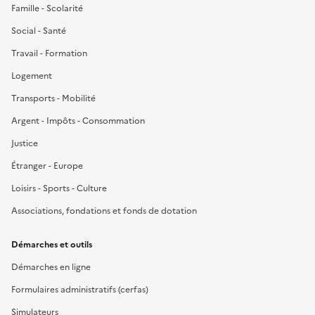
Famille - Scolarité
Social - Santé
Travail - Formation
Logement
Transports - Mobilité
Argent - Impôts - Consommation
Justice
Étranger - Europe
Loisirs - Sports - Culture
Associations, fondations et fonds de dotation
Démarches et outils
Démarches en ligne
Formulaires administratifs (cerfas)
Simulateurs