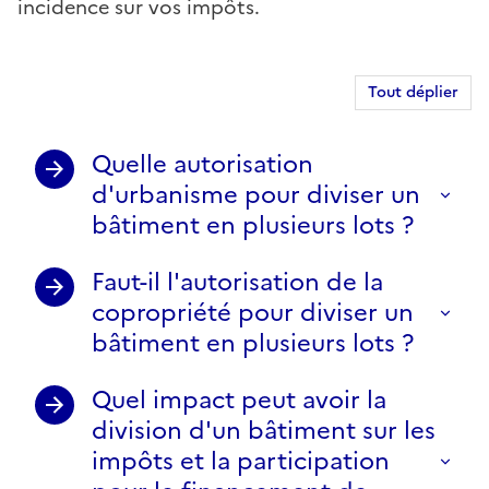
incidence sur vos impôts.
Tout déplier
Quelle autorisation
d'urbanisme pour diviser un
bâtiment en plusieurs lots ?
Faut-il l'autorisation de la
copropriété pour diviser un
bâtiment en plusieurs lots ?
Quel impact peut avoir la
division d'un bâtiment sur les
impôts et la participation