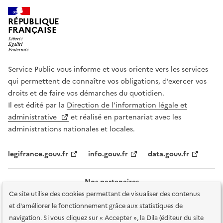
RÉPUBLIQUE
FRANÇAISE
Service Public vous informe et vous oriente vers les services
qui permettent de connaître vos obligations, d’exercer vos
droits et de faire vos démarches du quotidien.
Il est édité par la
Direction de l’information légale et
administrative
et réalisé en partenariat avec les
administrations nationales et locales.
legifrance.gouv.fr
info.gouv.fr
data.gouv.fr
Nos partenaires
Ce site utilise des cookies permettant de visualiser des contenus
et d'améliorer le fonctionnement grâce aux statistiques de
navigation. Si vous cliquez sur « Accepter », la Dila (éditeur du site