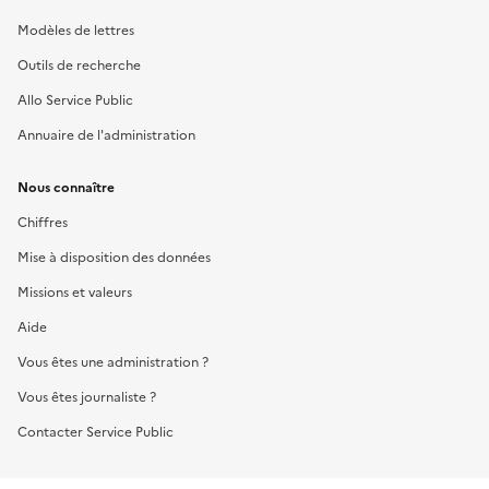
Modèles de lettres
Outils de recherche
Allo Service Public
Annuaire de l'administration
Nous connaître
Chiffres
Mise à disposition des données
Missions et valeurs
Aide
Vous êtes une administration ?
Vous êtes journaliste ?
Contacter Service Public