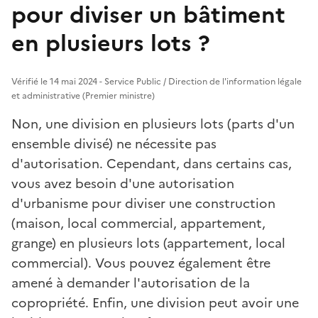
pour diviser un bâtiment
en plusieurs lots ?
Vérifié le 14 mai 2024 - Service Public / Direction de l'information légale
et administrative (Premier ministre)
Non, une division en plusieurs lots (parts d'un
ensemble divisé) ne nécessite pas
d'autorisation. Cependant, dans certains cas,
vous avez besoin d'une autorisation
d'urbanisme pour diviser une construction
(maison, local commercial, appartement,
grange) en plusieurs lots (appartement, local
commercial). Vous pouvez également être
amené à demander l'autorisation de la
copropriété. Enfin, une division peut avoir une