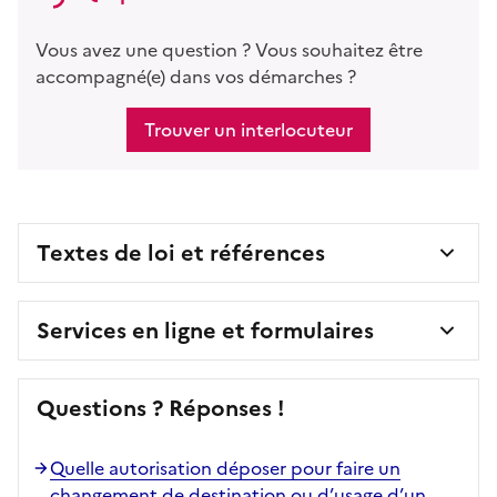
Vous avez une question ? Vous souhaitez être
accompagné(e) dans vos démarches ?
Trouver un interlocuteur
Textes de loi et références
Services en ligne et formulaires
Questions ? Réponses !
Quelle autorisation déposer pour faire un
changement de destination ou d’usage d’un