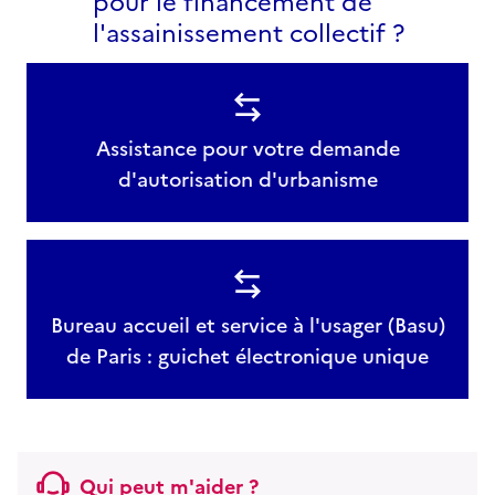
pour le financement de
l'assainissement collectif ?
Assistance pour votre demande
d'autorisation d'urbanisme
Bureau accueil et service à l'usager (Basu)
de Paris : guichet électronique unique
Qui peut m'aider ?