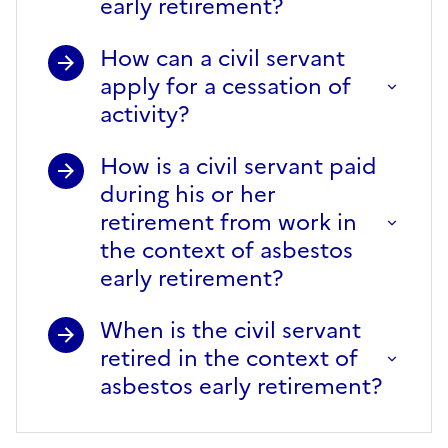
early retirement?
How can a civil servant
apply for a cessation of
activity?
How is a civil servant paid
during his or her
retirement from work in
the context of asbestos
early retirement?
When is the civil servant
retired in the context of
asbestos early retirement?