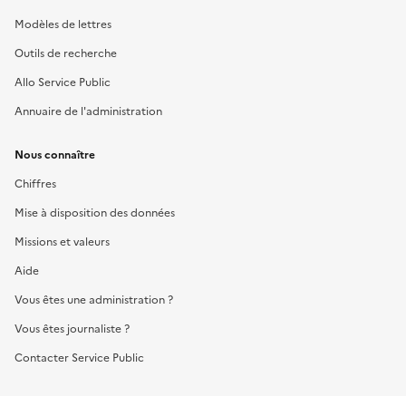
Modèles de lettres
Outils de recherche
Allo Service Public
Annuaire de l'administration
Nous connaître
Chiffres
Mise à disposition des données
Missions et valeurs
Aide
Vous êtes une administration ?
Vous êtes journaliste ?
Contacter Service Public