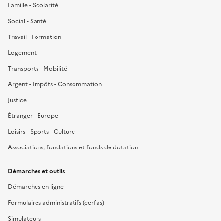
Famille - Scolarité
Social - Santé
Travail - Formation
Logement
Transports - Mobilité
Argent - Impôts - Consommation
Justice
Étranger - Europe
Loisirs - Sports - Culture
Associations, fondations et fonds de dotation
Démarches et outils
Démarches en ligne
Formulaires administratifs (cerfas)
Simulateurs