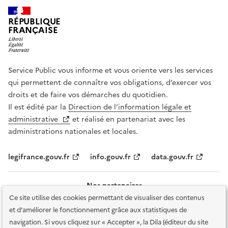
RÉPUBLIQUE
FRANÇAISE
Service Public vous informe et vous oriente vers les services
qui permettent de connaître vos obligations, d’exercer vos
droits et de faire vos démarches du quotidien.
Il est édité par la
Direction de l’information légale et
administrative
et réalisé en partenariat avec les
administrations nationales et locales.
legifrance.gouv.fr
info.gouv.fr
data.gouv.fr
Nos partenaires
Ce site utilise des cookies permettant de visualiser des contenus
et d'améliorer le fonctionnement grâce aux statistiques de
navigation. Si vous cliquez sur « Accepter », la Dila (éditeur du site