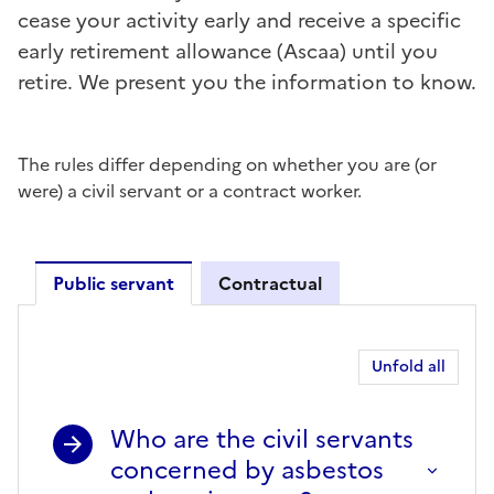
cease your activity early and receive a specific
early retirement allowance (Ascaa) until you
retire. We present you the information to know.
The rules differ depending on whether you are (or
were) a civil servant or a contract worker.
Public servant
Contractual
Public servant
Unfold all
Who are the civil servants
concerned by asbestos