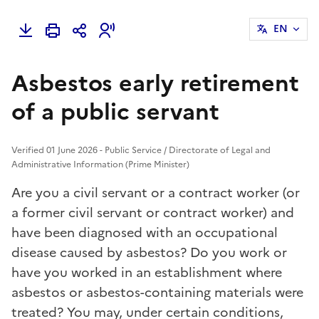
EN
Asbestos early retirement
of a public servant
Verified 01 June 2026 - Public Service / Directorate of Legal and
Administrative Information (Prime Minister)
Are you a civil servant or a contract worker (or
a former civil servant or contract worker) and
have been diagnosed with an occupational
disease caused by asbestos? Do you work or
have you worked in an establishment where
asbestos or asbestos-containing materials were
treated? You may, under certain conditions,