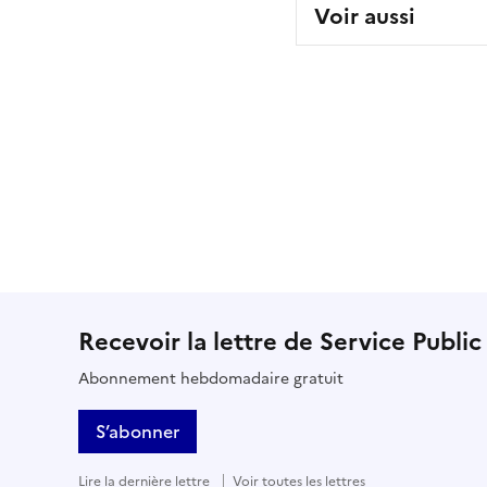
Voir aussi
Recevoir la lettre de Service Public
Abonnement hebdomadaire gratuit
S’abonner
Lire la dernière lettre
Voir toutes les lettres