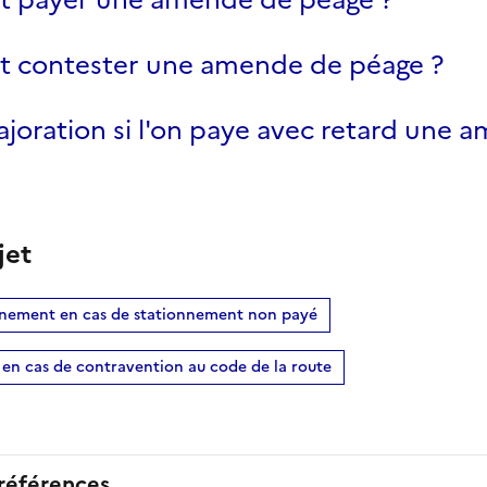
contester une amende de péage ?
joration si l'on paye avec retard une 
jet
onnement en cas de stationnement non payé
 en cas de contravention au code de la route
 références