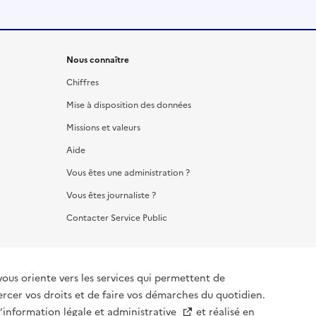
Nous connaître
Chiffres
Mise à disposition des données
Missions et valeurs
Aide
Vous êtes une administration ?
Vous êtes journaliste ?
Contacter Service Public
vous oriente vers les services qui permettent de
ercer vos droits et de faire vos démarches du quotidien.
l’information légale et administrative
et réalisé en