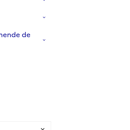
amende de