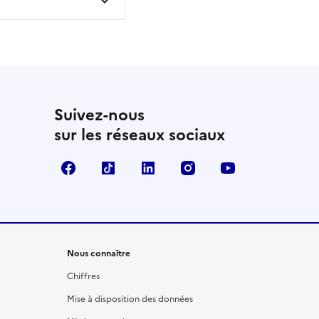
Suivez-nous
sur les réseaux sociaux
Facebook
TikTok
LinkedIn
Instagram
YouTube
Nous connaître
Chiffres
Mise à disposition des données