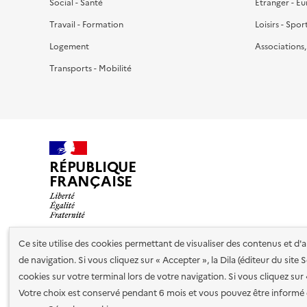
Social - Santé
Étranger - E
Travail - Formation
Loisirs - Spor
Logement
Associations
Transports - Mobilité
RÉPUBLIQUE
FRANÇAISE
Ce site utilise des cookies permettant de visualiser des contenus et d
de navigation. Si vous cliquez sur « Accepter », la Dila (éditeur du site
Nos partenaires
cookies sur votre terminal lors de votre navigation. Si vous cliquez sur
Votre choix est conservé pendant 6 mois et vous pouvez être informé 