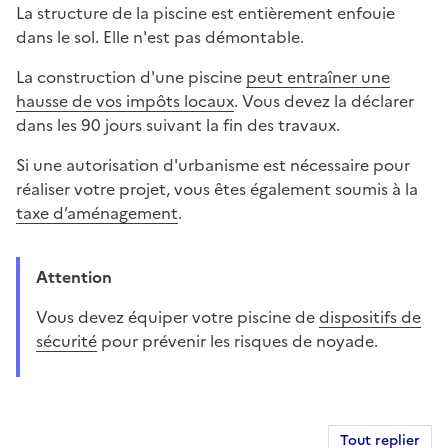
La structure de la piscine est entièrement enfouie
dans le sol. Elle n'est pas démontable.
La construction d'une piscine
peut entraîner une
hausse de vos impôts locaux
. Vous devez la déclarer
dans les 90 jours suivant la fin des travaux.
Si une autorisation d'urbanisme est nécessaire pour
réaliser votre projet, vous êtes également soumis à la
taxe d’aménagement
.
Attention
Vous devez équiper votre piscine de
dispositifs de
sécurité
pour prévenir les risques de noyade.
Tout replier