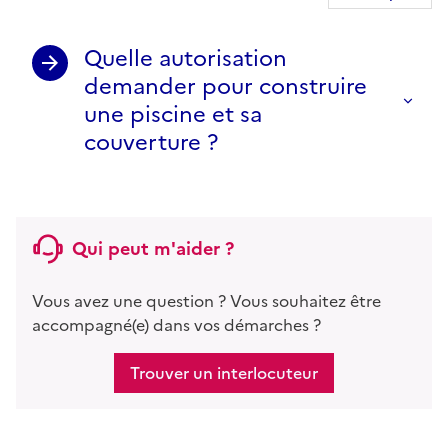
Quelle autorisation
demander pour construire
une piscine et sa
couverture ?
Qui peut m'aider ?
Vous avez une question ? Vous souhaitez être
accompagné(e) dans vos démarches ?
Trouver un interlocuteur