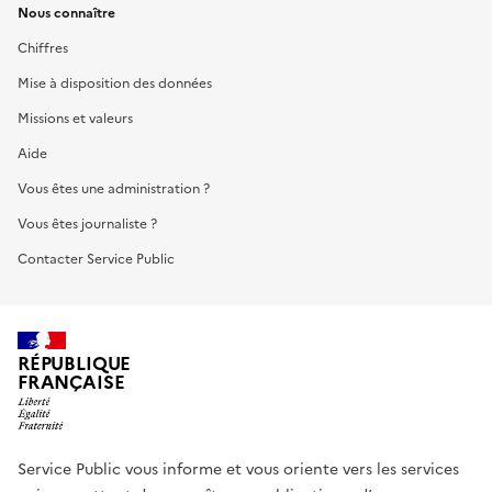
Nous connaître
Chiffres
Mise à disposition des données
Missions et valeurs
Aide
Vous êtes une administration ?
Vous êtes journaliste ?
Contacter Service Public
RÉPUBLIQUE
FRANÇAISE
Service Public vous informe et vous oriente vers les services