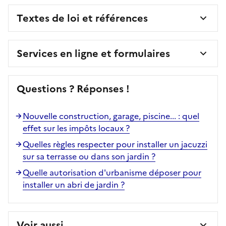
Textes de loi et références
Services en ligne et formulaires
Questions ? Réponses !
Nouvelle construction, garage, piscine... : quel
effet sur les impôts locaux ?
Quelles règles respecter pour installer un jacuzzi
sur sa terrasse ou dans son jardin ?
Quelle autorisation d'urbanisme déposer pour
installer un abri de jardin ?
Voir aussi