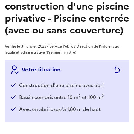
construction d'une piscine
privative - Piscine enterrée
(avec ou sans couverture)
Vérifié le 31 janvier 2025 - Service Public / Direction de l'information
légale et administrative (Premier ministre)
Votre situation
Construction d'une piscine avec abri
2
2
Bassin compris entre 10 m
et 100 m
Avec un abri jusqu'à 1,80 m de haut