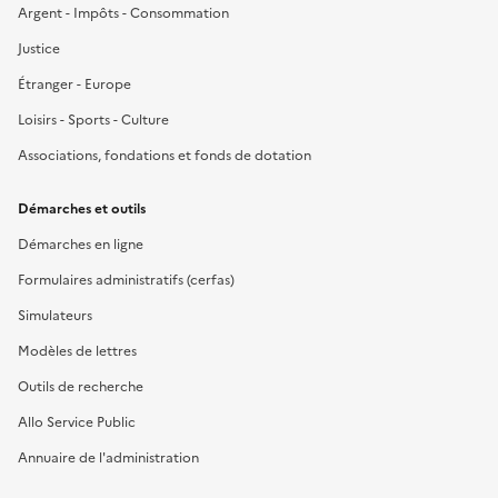
Argent - Impôts - Consommation
Justice
Étranger - Europe
Loisirs - Sports - Culture
Associations, fondations et fonds de dotation
Démarches et outils
Démarches en ligne
Formulaires administratifs (cerfas)
Simulateurs
Modèles de lettres
Outils de recherche
Allo Service Public
Annuaire de l'administration