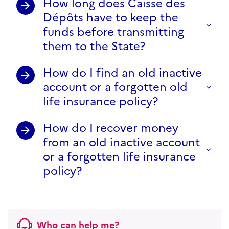
How long does Caisse des
Dépôts have to keep the
funds before transmitting
them to the State?
How do I find an old inactive
account or a forgotten old
life insurance policy?
How do I recover money
from an old inactive account
or a forgotten life insurance
policy?
Who can help me?