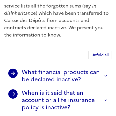
service lists all the forgotten sums (say
in
disinheritance
) which have been transferred to
Caisse des Dépôts from accounts and
contracts declared inactive. We present you
the information to know.
Unfold all
What financial products can
be declared inactive?
When is it said that an
account or a life insurance
policy is inactive?