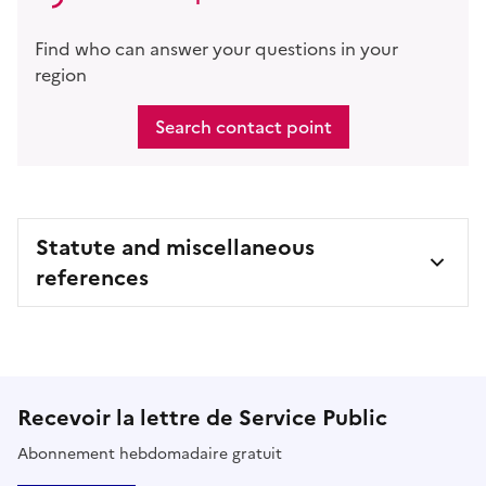
Find who can answer your questions in your
region
Search contact point
Statute and miscellaneous
references
Recevoir la lettre de Service Public
Abonnement hebdomadaire gratuit