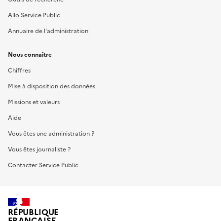
Allo Service Public
Annuaire de l'administration
Nous connaître
Chiffres
Mise à disposition des données
Missions et valeurs
Aide
Vous êtes une administration ?
Vous êtes journaliste ?
Contacter Service Public
RÉPUBLIQUE
FRANÇAISE