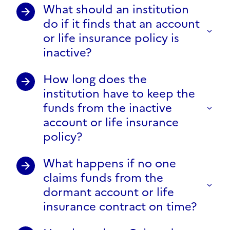
What should an institution
do if it finds that an account
or life insurance policy is
inactive?
How long does the
institution have to keep the
funds from the inactive
account or life insurance
policy?
What happens if no one
claims funds from the
dormant account or life
insurance contract on time?