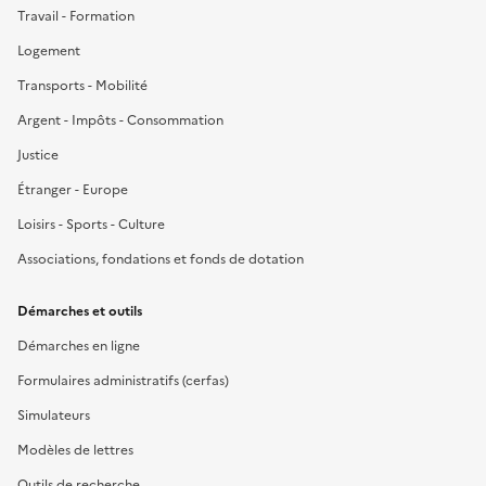
Travail - Formation
Logement
Transports - Mobilité
Argent - Impôts - Consommation
Justice
Étranger - Europe
Loisirs - Sports - Culture
Associations, fondations et fonds de dotation
Démarches et outils
Démarches en ligne
Formulaires administratifs (cerfas)
Simulateurs
Modèles de lettres
Outils de recherche