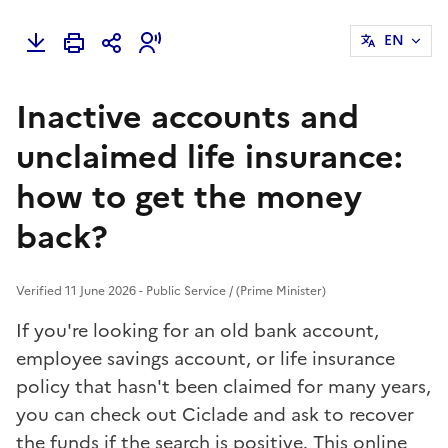
EN
Inactive accounts and
unclaimed life insurance:
how to get the money
back?
Verified 11 June 2026 - Public Service / (Prime Minister)
If you're looking for an old bank account,
employee savings account, or life insurance
policy that hasn't been claimed for many years,
you can check out Ciclade and ask to recover
the funds if the search is positive. This online