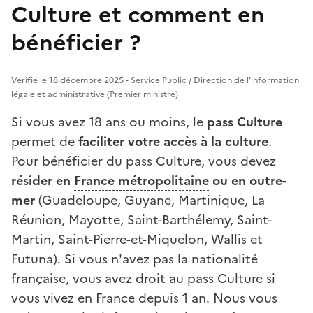
Culture et comment en
bénéficier ?
Vérifié le 18 décembre 2025 - Service Public / Direction de l'information
légale et administrative (Premier ministre)
Si vous avez 18 ans ou moins, le
pass Culture
permet de
faciliter votre accès à la culture
.
Pour bénéficier du pass Culture, vous devez
résider en
France métropolitaine
ou en outre-
mer
(Guadeloupe, Guyane, Martinique, La
Réunion, Mayotte, Saint-Barthélemy, Saint-
Martin, Saint-Pierre-et-Miquelon, Wallis et
Futuna). Si vous n'avez pas la nationalité
française, vous avez droit au pass Culture si
vous vivez en France depuis 1 an. Nous vous