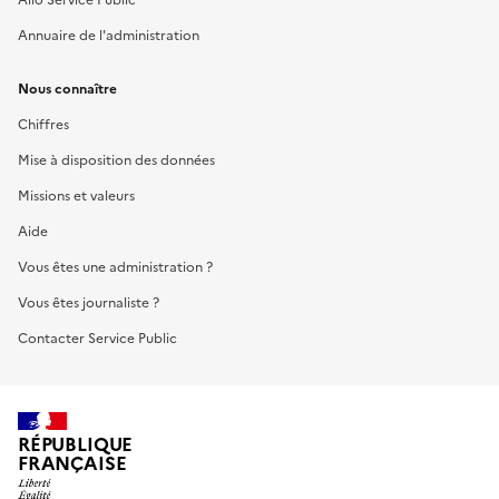
Annuaire de l'administration
Nous connaître
Chiffres
Mise à disposition des données
Missions et valeurs
Aide
Vous êtes une administration ?
Vous êtes journaliste ?
Contacter Service Public
RÉPUBLIQUE
FRANÇAISE