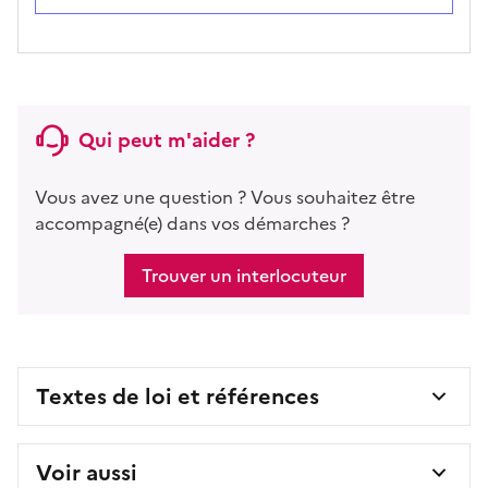
Qui peut m'aider ?
Vous avez une question ? Vous souhaitez être
accompagné(e) dans vos démarches ?
Trouver un interlocuteur
Textes de loi et références
Voir aussi