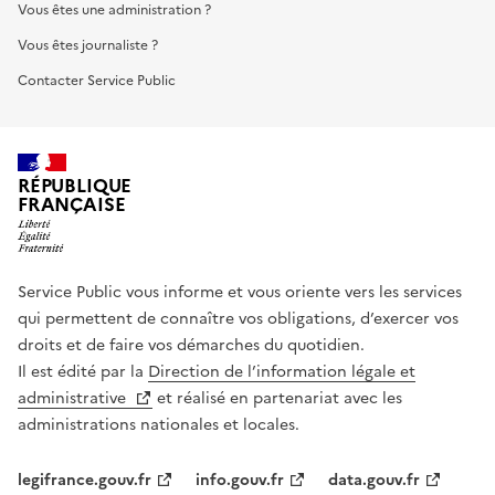
Vous êtes une administration ?
Vous êtes journaliste ?
Contacter Service Public
RÉPUBLIQUE
FRANÇAISE
Service Public vous informe et vous oriente vers les services
qui permettent de connaître vos obligations, d’exercer vos
droits et de faire vos démarches du quotidien.
Il est édité par la
Direction de l’information légale et
administrative
et réalisé en partenariat avec les
administrations nationales et locales.
legifrance.gouv.fr
info.gouv.fr
data.gouv.fr