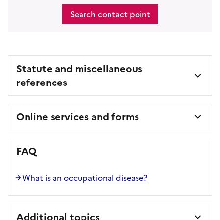
Search contact point
Statute and miscellaneous
references
Online services and forms
FAQ
What is an occupational disease?
Additional topics