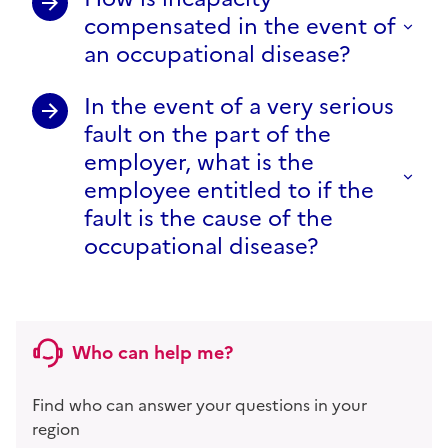
compensated in the event of
an occupational disease?
In the event of a very serious
fault on the part of the
employer, what is the
employee entitled to if the
fault is the cause of the
occupational disease?
Who can help me?
Find who can answer your questions in your
region