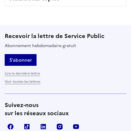
Recevoir la lettre de Service Public
Abonnement hebdomadaire gratuit
S’abonner
Lire la dernière lettre
Voir toutes les lettres
Suivez-nous
sur les réseaux sociaux
Facebook
TikTok
LinkedIn
Instagram
YouTube