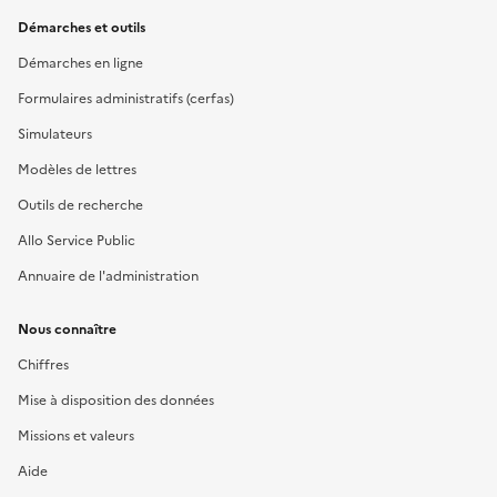
Démarches et outils
Démarches en ligne
Formulaires administratifs (cerfas)
Simulateurs
Modèles de lettres
Outils de recherche
Allo Service Public
Annuaire de l'administration
Nous connaître
Chiffres
Mise à disposition des données
Missions et valeurs
Aide