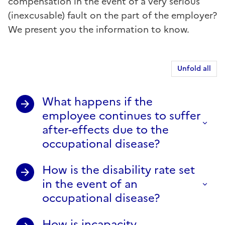
compensation in the event of a very serious
(inexcusable) fault on the part of the employer?
We present you the information to know.
Unfold all
What happens if the
employee continues to suffer
after-effects due to the
occupational disease?
How is the disability rate set
in the event of an
occupational disease?
How is incapacity