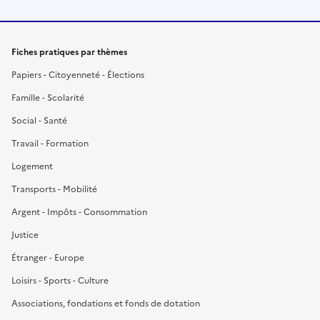
Fiches pratiques par thèmes
Papiers - Citoyenneté - Élections
Famille - Scolarité
Social - Santé
Travail - Formation
Logement
Transports - Mobilité
Argent - Impôts - Consommation
Justice
Étranger - Europe
Loisirs - Sports - Culture
Associations, fondations et fonds de dotation