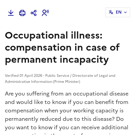
EN
Occupational illness:
compensation in case of
permanent incapacity
Verified 01 April 2026 - Public Service / Directorate of Legal and
Administrative Information (Prime Minister)
Are you suffering from an occupational disease
and would like to know if you can benefit from
compensation when your working capacity is
permanently reduced due to this disease? Do
you want to know if you can receive additional