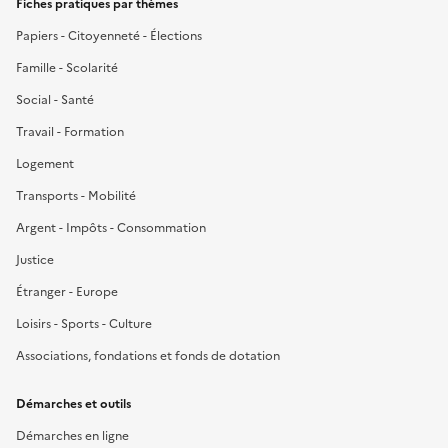
Fiches pratiques par thèmes
Papiers - Citoyenneté - Élections
Famille - Scolarité
Social - Santé
Travail - Formation
Logement
Transports - Mobilité
Argent - Impôts - Consommation
Justice
Étranger - Europe
Loisirs - Sports - Culture
Associations, fondations et fonds de dotation
Démarches et outils
Démarches en ligne