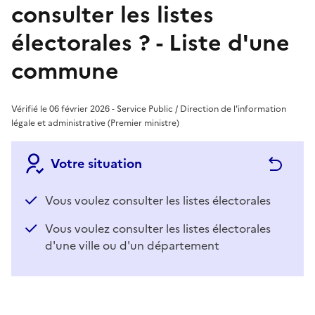
consulter les listes
électorales ? - Liste d'une
commune
Vérifié le 06 février 2026 - Service Public / Direction de l'information
légale et administrative (Premier ministre)
Votre situation
Vous voulez consulter les listes électorales
Vous voulez consulter les listes électorales
d'une ville ou d'un département