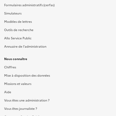
Formulaires administratifs (cerfas)
Simulateurs
Modèles de lettres
Outils de recherche
Allo Service Public
Annuaire de l'administration
Nous connaître
Chiffres
Mise à disposition des données
Missions et valeurs
Aide
Vous êtes une administration ?
Vous êtes journaliste ?