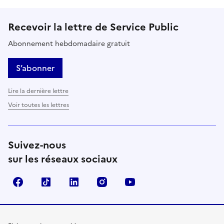
Recevoir la lettre de Service Public
Abonnement hebdomadaire gratuit
S’abonner
Lire la dernière lettre
Voir toutes les lettres
Suivez-nous
sur les réseaux sociaux
Facebook
TikTok
LinkedIn
Instagram
YouTube