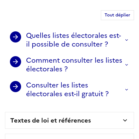
Tout déplier
Quelles listes électorales est-
il possible de consulter ?
Comment consulter les listes
électorales ?
Consulter les listes
électorales est-il gratuit ?
Textes de loi et références