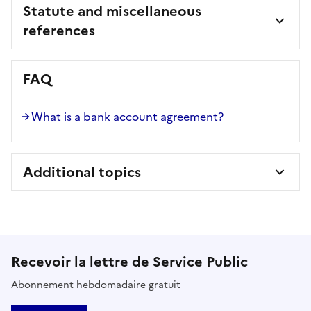
Statute and miscellaneous
references
FAQ
What is a bank account agreement?
Additional topics
Recevoir la lettre de Service Public
Abonnement hebdomadaire gratuit