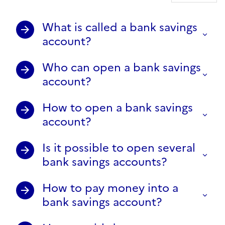
What is called a bank savings
account?
Who can open a bank savings
account?
How to open a bank savings
account?
Is it possible to open several
bank savings accounts?
How to pay money into a
bank savings account?