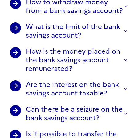
How to withdraw money
from a bank savings account?
What is the limit of the bank
savings account?
How is the money placed on
the bank savings account
remunerated?
Are the interest on the bank
savings account taxable?
Can there be a seizure on the
bank savings account?
Is it possible to transfer the