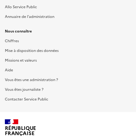
Allo Service Public
Annuaire de l'administration
Nous connaître
Chiffres
Mise à disposition des données
Missions et valeurs
Aide
Vous êtes une administration ?
Vous êtes journaliste ?
Contacter Service Public
RÉPUBLIQUE
FRANÇAISE