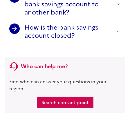
bank savings account to
another bank?
How is the bank savings
account closed?
Who can help me?
Find who can answer your questions in your
region
Search contact point