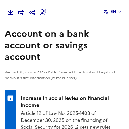
EN
Account on a bank
account or savings
account
Verified 01 January 2026 - Public Service / Directorate of Legal and
Administrative Information (Prime Minister)
Increase in social levies on financial
income
Article 12 of Law No. 2025-1403 of
December 30, 2025 on the financing of
Social Security for 2026
sets new rules