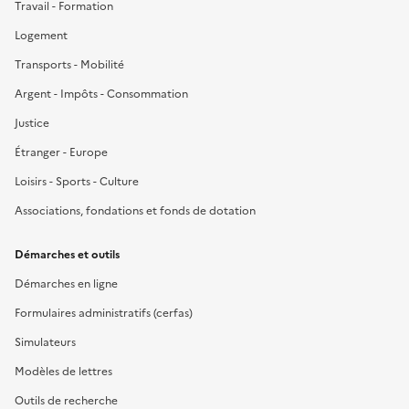
Travail - Formation
Logement
Transports - Mobilité
Argent - Impôts - Consommation
Justice
Étranger - Europe
Loisirs - Sports - Culture
Associations, fondations et fonds de dotation
Démarches et outils
Démarches en ligne
Formulaires administratifs (cerfas)
Simulateurs
Modèles de lettres
Outils de recherche