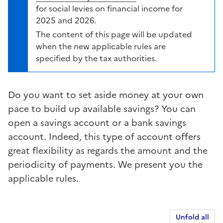
for social levies on financial income for
2025 and 2026.
The content of this page will be updated
when the new applicable rules are
specified by the tax authorities.
Do you want to set aside money at your own
pace to build up available savings? You can
open a savings account or a bank savings
account. Indeed, this type of account offers
great flexibility as regards the amount and the
periodicity of payments. We present you the
applicable rules.
Unfold all