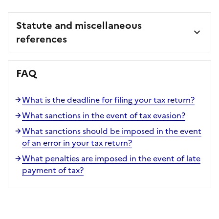
Statute and miscellaneous
references
FAQ
What is the deadline for filing your tax return?
What sanctions in the event of tax evasion?
What sanctions should be imposed in the event
of an error in your tax return?
What penalties are imposed in the event of late
payment of tax?