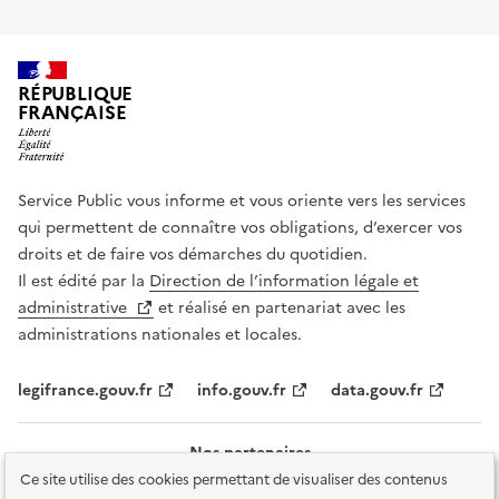
RÉPUBLIQUE
FRANÇAISE
Service Public vous informe et vous oriente vers les services
qui permettent de connaître vos obligations, d’exercer vos
droits et de faire vos démarches du quotidien.
Il est édité par la
Direction de l’information légale et
administrative
et réalisé en partenariat avec les
administrations nationales et locales.
legifrance.gouv.fr
info.gouv.fr
data.gouv.fr
Nos partenaires
Ce site utilise des cookies permettant de visualiser des contenus