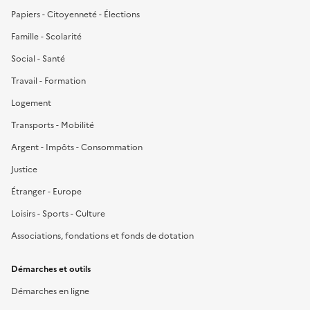
Papiers - Citoyenneté - Élections
Famille - Scolarité
Social - Santé
Travail - Formation
Logement
Transports - Mobilité
Argent - Impôts - Consommation
Justice
Étranger - Europe
Loisirs - Sports - Culture
Associations, fondations et fonds de dotation
Démarches et outils
Démarches en ligne