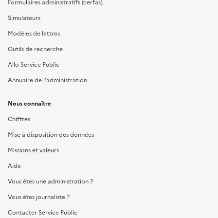
Formulaires administratifs (cerfas)
Simulateurs
Modèles de lettres
Outils de recherche
Allo Service Public
Annuaire de l'administration
Nous connaître
Chiffres
Mise à disposition des données
Missions et valeurs
Aide
Vous êtes une administration ?
Vous êtes journaliste ?
Contacter Service Public