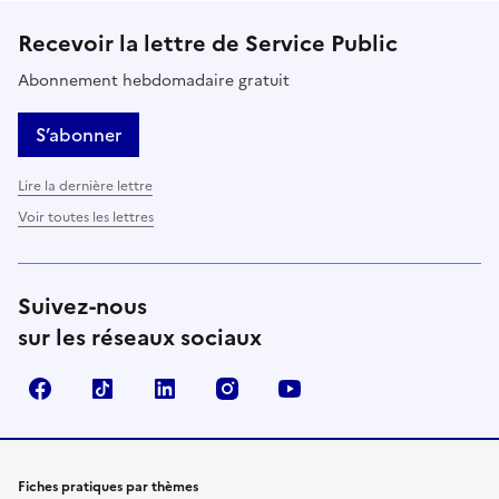
Recevoir la lettre de Service Public
Abonnement hebdomadaire gratuit
S’abonner
Lire la dernière lettre
Voir toutes les lettres
Suivez-nous
sur les réseaux sociaux
Facebook
TikTok
LinkedIn
Instagram
YouTube
Fiches pratiques par thèmes