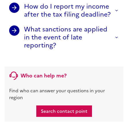
How do I report my income
after the tax filing deadline?
What sanctions are applied
in the event of late
reporting?
Who can help me?
Find who can answer your questions in your
region
Search contact point