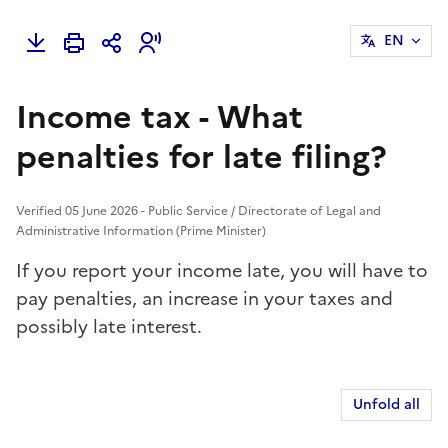
EN
Income tax - What
penalties for late filing?
Verified 05 June 2026 - Public Service / Directorate of Legal and
Administrative Information (Prime Minister)
If you report your income late, you will have to
pay penalties, an increase in your taxes and
possibly late interest.
Unfold all