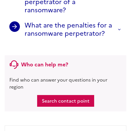
perpetrator of a
ransomware?
What are the penalties for a
ransomware perpetrator?
Who can help me?
Find who can answer your questions in your
region
Search contact point