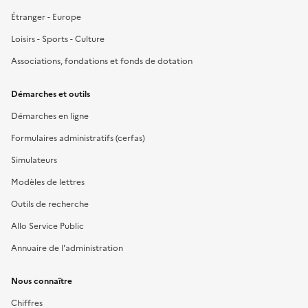
Étranger - Europe
Loisirs - Sports - Culture
Associations, fondations et fonds de dotation
Démarches et outils
Démarches en ligne
Formulaires administratifs (cerfas)
Simulateurs
Modèles de lettres
Outils de recherche
Allo Service Public
Annuaire de l'administration
Nous connaître
Chiffres