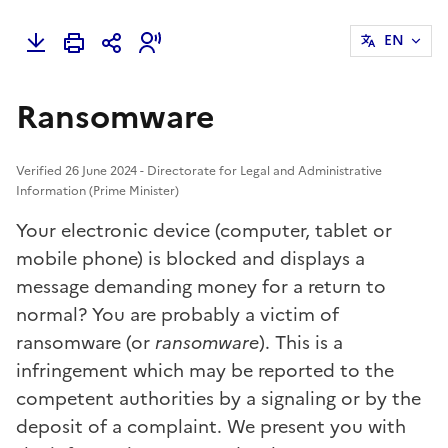
EN
Ransomware
Verified 26 June 2024 - Directorate for Legal and Administrative
Information (Prime Minister)
Your electronic device (computer, tablet or
mobile phone) is blocked and displays a
message demanding money for a return to
normal? You are probably a victim of
ransomware (or
ransomware
). This is a
infringement
which may be reported to the
competent authorities by a
signaling
or by the
deposit of a
complaint
. We present you with