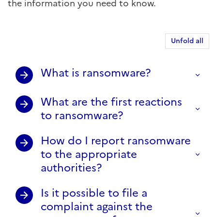
the information you need to know.
Unfold all
What is ransomware?
What are the first reactions
to ransomware?
How do I report ransomware
to the appropriate
authorities?
Is it possible to file a
complaint against the