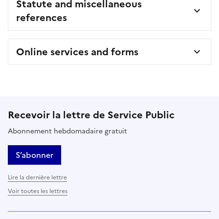
Statute and miscellaneous
references
Online services and forms
Recevoir la lettre de Service Public
Abonnement hebdomadaire gratuit
S’abonner
Lire la dernière lettre
Voir toutes les lettres