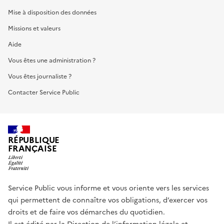
Mise à disposition des données
Missions et valeurs
Aide
Vous êtes une administration ?
Vous êtes journaliste ?
Contacter Service Public
RÉPUBLIQUE
FRANÇAISE
Service Public vous informe et vous oriente vers les services
qui permettent de connaître vos obligations, d’exercer vos
droits et de faire vos démarches du quotidien.