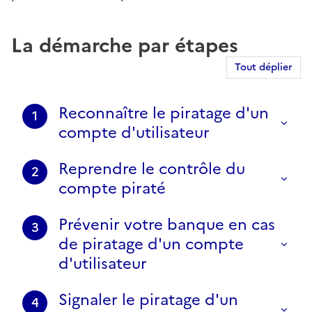
La démarche par étapes
Tout déplier
Reconnaître le piratage d'un
1
compte d'utilisateur
Reprendre le contrôle du
2
compte piraté
Prévenir votre banque en cas
3
de piratage d'un compte
d'utilisateur
Signaler le piratage d'un
4