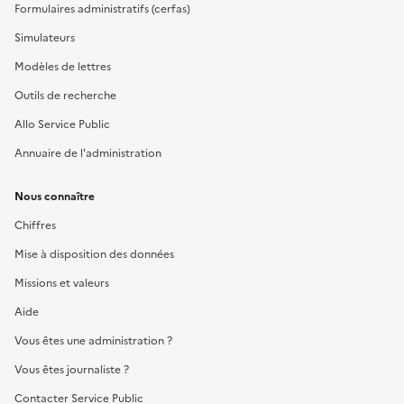
Formulaires administratifs (cerfas)
Simulateurs
Modèles de lettres
Outils de recherche
Allo Service Public
Annuaire de l'administration
Nous connaître
Chiffres
Mise à disposition des données
Missions et valeurs
Aide
Vous êtes une administration ?
Vous êtes journaliste ?
Contacter Service Public