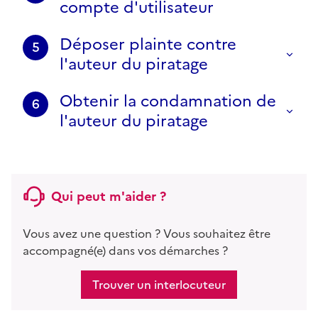
compte d'utilisateur
Déposer plainte contre
5
l'auteur du piratage
Obtenir la condamnation de
6
l'auteur du piratage
Qui peut m'aider ?
Vous avez une question ? Vous souhaitez être
accompagné(e) dans vos démarches ?
Trouver un interlocuteur