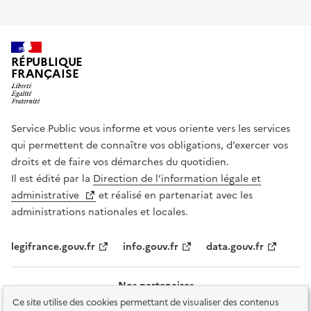
RÉPUBLIQUE
FRANÇAISE
Service Public vous informe et vous oriente vers les services
qui permettent de connaître vos obligations, d’exercer vos
droits et de faire vos démarches du quotidien.
Il est édité par la
Direction de l’information légale et
administrative
et réalisé en partenariat avec les
administrations nationales et locales.
legifrance.gouv.fr
info.gouv.fr
data.gouv.fr
Nos partenaires
Ce site utilise des cookies permettant de visualiser des contenus