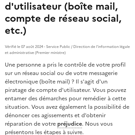
d'utilisateur (boîte mail,
compte de réseau social,
etc.)
Vérifié le 07 août 2024 - Service Public / Direction de l'information légale
et administrative (Premier ministre)
Une personne a pris le contrôle de votre profil
sur un réseau social ou de votre messagerie
électronique (boîte mail) ? Il s'agit d'un
piratage de compte d'utilisateur. Vous pouvez
entamer des démarches pour remédier à cette
situation. Vous avez également la possibilité de
dénoncer ces agissements et d'obtenir
réparation de votre
préjudice
. Nous vous
présentons les étapes à suivre.