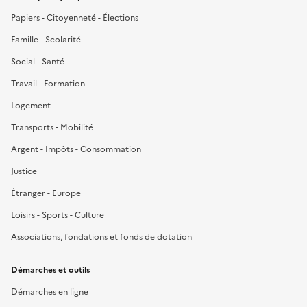
Papiers - Citoyenneté - Élections
Famille - Scolarité
Social - Santé
Travail - Formation
Logement
Transports - Mobilité
Argent - Impôts - Consommation
Justice
Étranger - Europe
Loisirs - Sports - Culture
Associations, fondations et fonds de dotation
Démarches et outils
Démarches en ligne