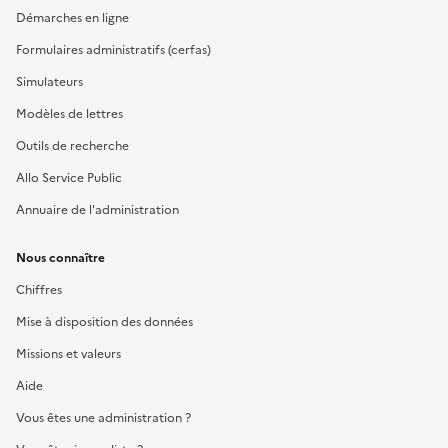
Démarches en ligne
Formulaires administratifs (cerfas)
Simulateurs
Modèles de lettres
Outils de recherche
Allo Service Public
Annuaire de l'administration
Nous connaître
Chiffres
Mise à disposition des données
Missions et valeurs
Aide
Vous êtes une administration ?