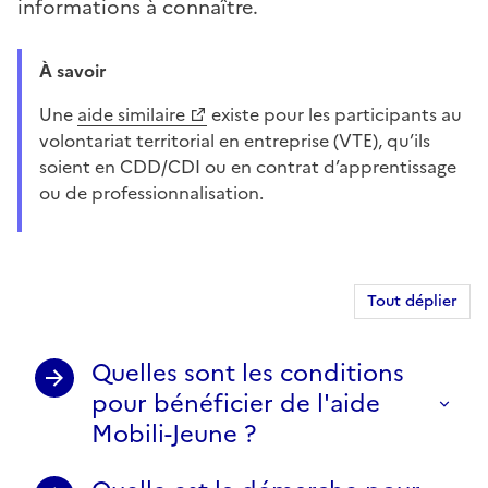
informations à connaître.
À savoir
Une
aide similaire
existe pour les participants au
volontariat territorial en entreprise (VTE), qu’ils
soient en CDD/CDI ou en contrat d’apprentissage
ou de professionnalisation.
Tout déplier
Quelles sont les conditions
pour bénéficier de l'aide
Mobili-Jeune ?