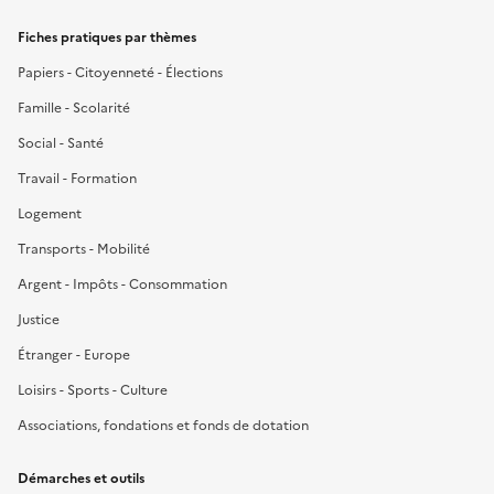
Fiches pratiques par thèmes
Papiers - Citoyenneté - Élections
Famille - Scolarité
Social - Santé
Travail - Formation
Logement
Transports - Mobilité
Argent - Impôts - Consommation
Justice
Étranger - Europe
Loisirs - Sports - Culture
Associations, fondations et fonds de dotation
Démarches et outils