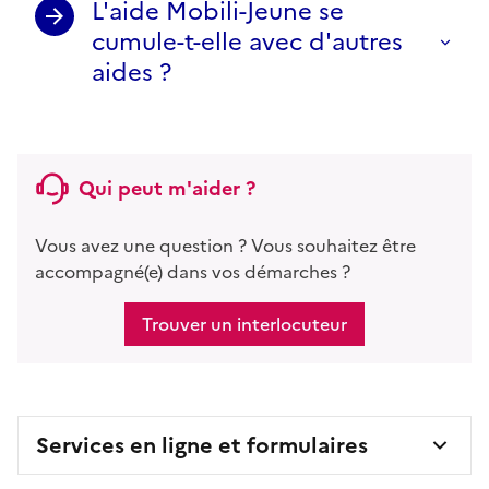
L'aide Mobili-Jeune se
cumule-t-elle avec d'autres
aides ?
Qui peut m'aider ?
Vous avez une question ? Vous souhaitez être
accompagné(e) dans vos démarches ?
Trouver un interlocuteur
Services en ligne et formulaires