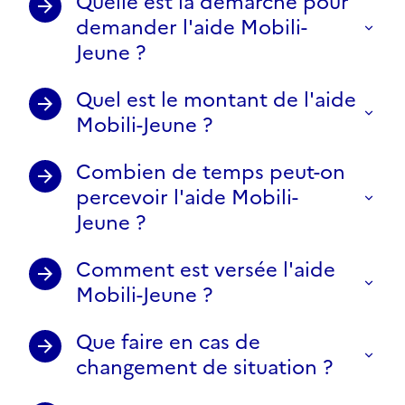
Quelle est la démarche pour
demander l'aide Mobili-
Jeune ?
Quel est le montant de l'aide
Mobili-Jeune ?
Combien de temps peut-on
percevoir l'aide Mobili-
Jeune ?
Comment est versée l'aide
Mobili-Jeune ?
Que faire en cas de
changement de situation ?