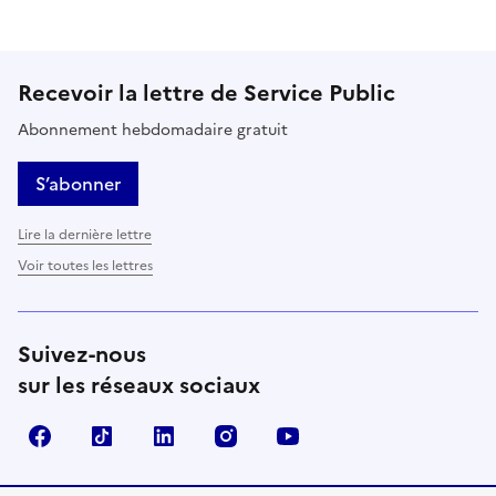
Recevoir la lettre de Service Public
Abonnement hebdomadaire gratuit
S’abonner
Lire la dernière lettre
Voir toutes les lettres
Suivez-nous
sur les réseaux sociaux
Facebook
TikTok
LinkedIn
Instagram
YouTube