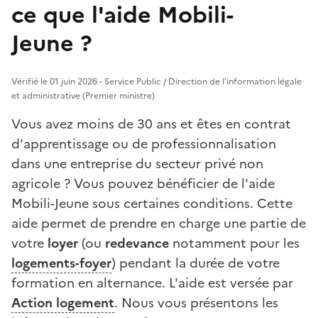
ce que l'aide Mobili-
Jeune ?
Vérifié le 01 juin 2026 - Service Public / Direction de l'information légale
et administrative (Premier ministre)
Vous avez moins de 30 ans et êtes en contrat
d'apprentissage ou de professionnalisation
dans une entreprise du secteur privé non
agricole ? Vous pouvez bénéficier de l'aide
Mobili-Jeune sous certaines conditions. Cette
aide permet de prendre en charge une partie de
votre
loyer
(ou
redevance
notamment pour les
logements-foyer
) pendant la durée de votre
formation en alternance. L'aide est versée par
Action logement
. Nous vous présentons les