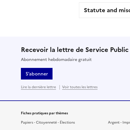
Statute and mis
Recevoir la lettre de Service Public
Abonnement hebdomadaire gratuit
S’abonner
Lire la dernière lettre
Voir toutes les lettres
Fiches pratiques par thèmes
Papiers - Citoyenneté - Élections
Argent - Imp