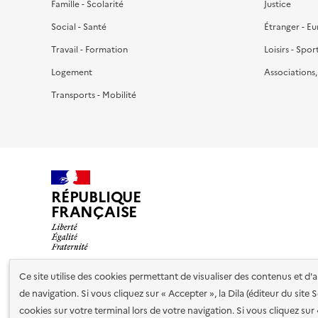
Famille - Scolarité
Justice
Social - Santé
Étranger - E
Travail - Formation
Loisirs - Spor
Logement
Associations
Transports - Mobilité
RÉPUBLIQUE
FRANÇAISE
Ce site utilise des cookies permettant de visualiser des contenus et d
de navigation. Si vous cliquez sur « Accepter », la Dila (éditeur du site
Nos partenaires
cookies sur votre terminal lors de votre navigation. Si vous cliquez sur