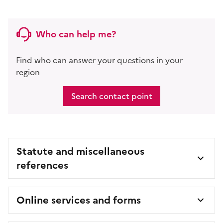
Who can help me?
Find who can answer your questions in your
region
Search contact point
Statute and miscellaneous
references
Online services and forms