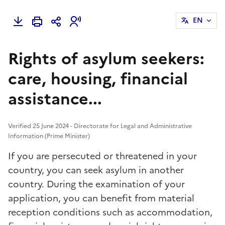
EN
Rights of asylum seekers:
care, housing, financial
assistance...
Verified 25 June 2024 - Directorate for Legal and Administrative
Information (Prime Minister)
If you are persecuted or threatened in your
country, you can seek asylum in another
country. During the examination of your
application, you can benefit from material
reception conditions such as accommodation,