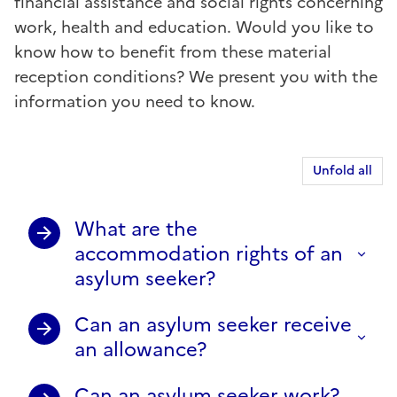
financial assistance and social rights concerning
work, health and education. Would you like to
know how to benefit from these material
reception conditions? We present you with the
information you need to know.
Unfold all
What are the
accommodation rights of an
asylum seeker?
Can an asylum seeker receive
an allowance?
Can an asylum seeker work?