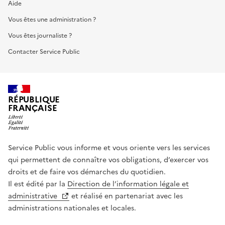
Aide
Vous êtes une administration ?
Vous êtes journaliste ?
Contacter Service Public
RÉPUBLIQUE
FRANÇAISE
Service Public vous informe et vous oriente vers les services
qui permettent de connaître vos obligations, d’exercer vos
droits et de faire vos démarches du quotidien.
Il est édité par la
Direction de l’information légale et
administrative
et réalisé en partenariat avec les
administrations nationales et locales.