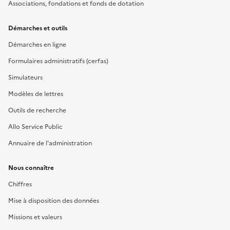
Associations, fondations et fonds de dotation
Démarches et outils
Démarches en ligne
Formulaires administratifs (cerfas)
Simulateurs
Modèles de lettres
Outils de recherche
Allo Service Public
Annuaire de l'administration
Nous connaître
Chiffres
Mise à disposition des données
Missions et valeurs