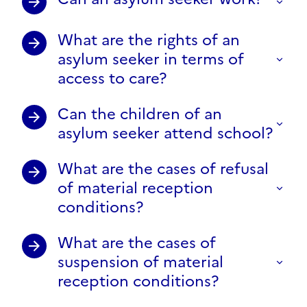
What are the rights of an
asylum seeker in terms of
access to care?
Can the children of an
asylum seeker attend school?
What are the cases of refusal
of material reception
conditions?
What are the cases of
suspension of material
reception conditions?