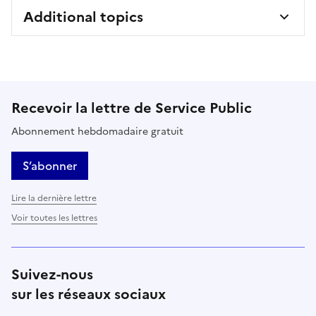
Additional topics
Recevoir la lettre de Service Public
Abonnement hebdomadaire gratuit
S’abonner
Lire la dernière lettre
Voir toutes les lettres
Suivez-nous
sur les réseaux sociaux