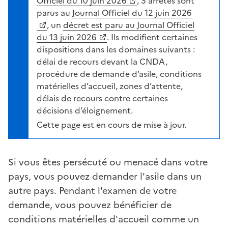
Officiel du 10 juin 2026
, 3 arrêtés sont
parus au
Journal Officiel du 12 juin 2026
, un
décret est paru au Journal Officiel
du 13 juin 2026
. Ils modifient certaines
dispositions dans les domaines suivants :
délai de recours devant la CNDA,
procédure de demande d’asile, conditions
matérielles d’accueil, zones d’attente,
délais de recours contre certaines
décisions d’éloignement.
Cette page est en cours de mise à jour.
Si vous êtes persécuté ou menacé dans votre
pays, vous pouvez demander l'asile dans un
autre pays. Pendant l'examen de votre
demande, vous pouvez bénéficier de
conditions matérielles d'accueil comme un