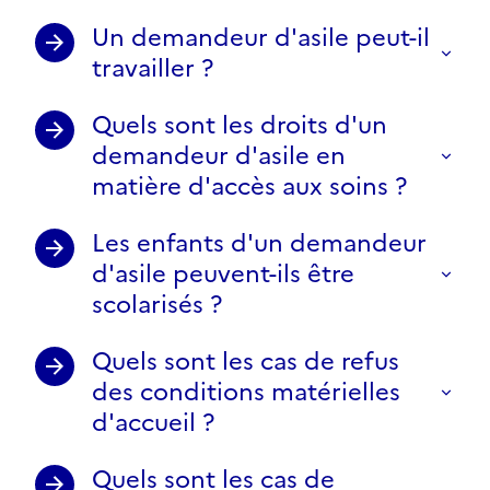
Un demandeur d'asile peut-il
travailler ?
Quels sont les droits d'un
demandeur d'asile en
matière d'accès aux soins ?
Les enfants d'un demandeur
d'asile peuvent-ils être
scolarisés ?
Quels sont les cas de refus
des conditions matérielles
d'accueil ?
Quels sont les cas de