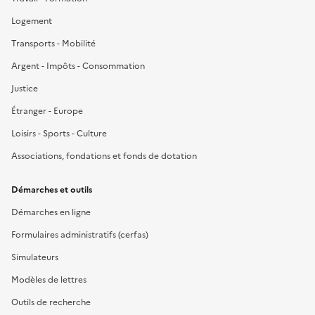
Logement
Transports - Mobilité
Argent - Impôts - Consommation
Justice
Étranger - Europe
Loisirs - Sports - Culture
Associations, fondations et fonds de dotation
Démarches et outils
Démarches en ligne
Formulaires administratifs (cerfas)
Simulateurs
Modèles de lettres
Outils de recherche