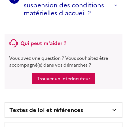
suspension des conditions
matérielles d'accueil ?
Qui peut m'aider ?
Vous avez une question ? Vous souhaitez être
accompagné(e) dans vos démarches ?
Trouver un interlocuteur
Textes de loi et références