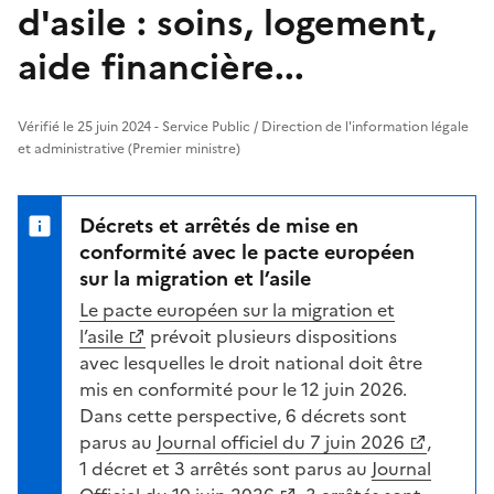
d'asile : soins, logement,
aide financière...
Vérifié le 25 juin 2024 - Service Public / Direction de l'information légale
et administrative (Premier ministre)
Décrets et arrêtés de mise en
conformité avec le pacte européen
sur la migration et l’asile
Le pacte européen sur la migration et
l’asile
prévoit plusieurs dispositions
avec lesquelles le droit national doit être
mis en conformité pour le 12 juin 2026.
Dans cette perspective, 6 décrets sont
parus au
Journal officiel du 7 juin 2026
,
1 décret et 3 arrêtés sont parus au
Journal