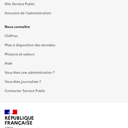
Allo Service Public
Annuaire de l'administration
Nous connaître
Chiffres
Mise à disposition des données
Missions et valeurs
Aide
Vous êtes une administration ?
Vous êtes journaliste ?
Contacter Service Public
RÉPUBLIQUE
FRANÇAISE