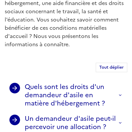
hébergement, une aide financière et des droits
sociaux concernant le travail, la santé et
l'éducation. Vous souhaitez savoir comment
bénéficier de ces conditions matérielles
d'accueil ? Nous vous présentons les
informations à connaître.
Tout déplier
Quels sont les droits d'un
demandeur d'asile en
matière d'hébergement ?
Un demandeur d'asile peut-il
percevoir une allocation ?