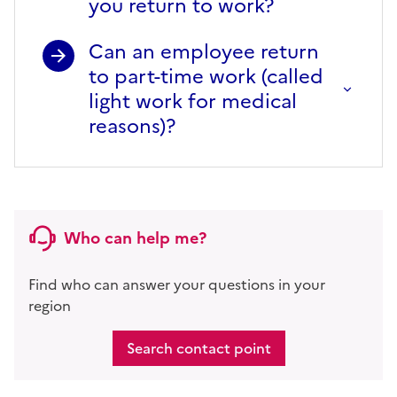
you return to work?
Can an employee return
to part-time work (called
light work for medical
reasons)?
Who can help me?
Find who can answer your questions in your
region
Search contact point