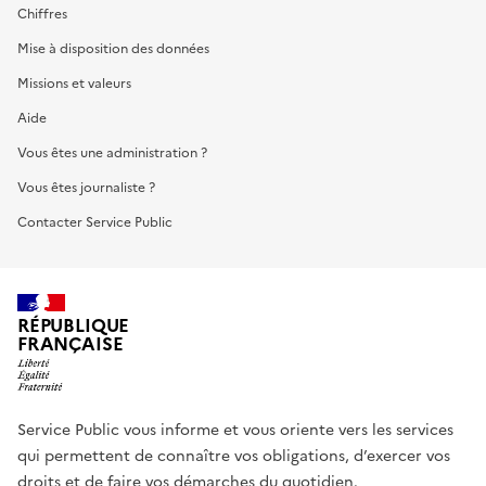
Chiffres
Mise à disposition des données
Missions et valeurs
Aide
Vous êtes une administration ?
Vous êtes journaliste ?
Contacter Service Public
RÉPUBLIQUE
FRANÇAISE
Service Public vous informe et vous oriente vers les services
qui permettent de connaître vos obligations, d’exercer vos
droits et de faire vos démarches du quotidien.