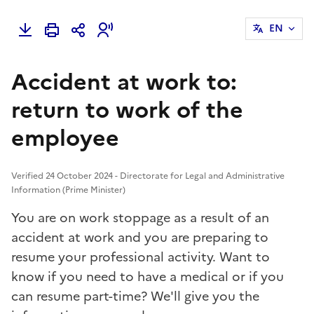
EN
Accident at work to:
return to work of the
employee
Verified 24 October 2024 - Directorate for Legal and Administrative
Information (Prime Minister)
You are on work stoppage as a result of an
accident at work and you are preparing to
resume your professional activity. Want to
know if you need to have a medical or if you
can resume part-time? We'll give you the