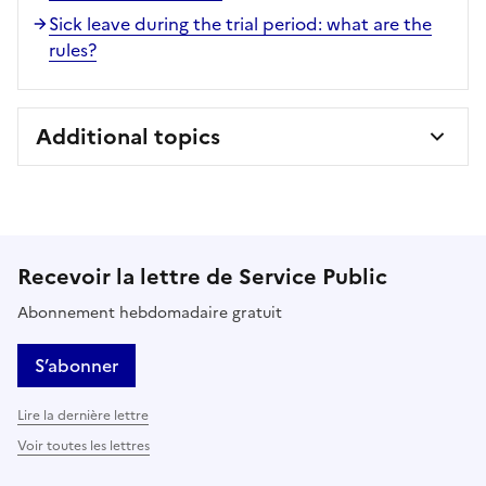
Sick leave during the trial period: what are the
rules?
Additional topics
Recevoir la lettre de Service Public
Abonnement hebdomadaire gratuit
S’abonner
Lire la dernière lettre
Voir toutes les lettres