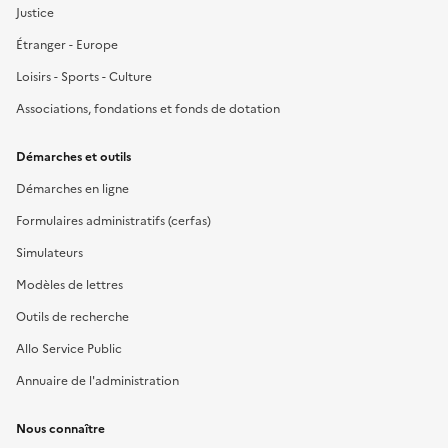
Justice
Étranger - Europe
Loisirs - Sports - Culture
Associations, fondations et fonds de dotation
Démarches et outils
Démarches en ligne
Formulaires administratifs (cerfas)
Simulateurs
Modèles de lettres
Outils de recherche
Allo Service Public
Annuaire de l'administration
Nous connaître