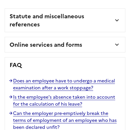
Statute and miscellaneous
references
Online services and forms
FAQ
Does an employee have to undergo a medical
examination after a work stoppage?
Is the employee's absence taken into account
for the calculation of his leave?
Can the employer pre-emptively break the
terms of employment of an employee who has
been declared unfit?