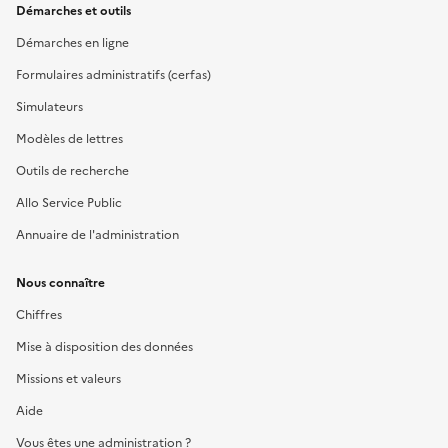
Démarches et outils
Démarches en ligne
Formulaires administratifs (cerfas)
Simulateurs
Modèles de lettres
Outils de recherche
Allo Service Public
Annuaire de l'administration
Nous connaître
Chiffres
Mise à disposition des données
Missions et valeurs
Aide
Vous êtes une administration ?