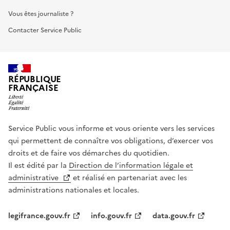
Vous êtes journaliste ?
Contacter Service Public
RÉPUBLIQUE
FRANÇAISE
Service Public vous informe et vous oriente vers les services
qui permettent de connaître vos obligations, d’exercer vos
droits et de faire vos démarches du quotidien.
Il est édité par la
Direction de l’information légale et
administrative
et réalisé en partenariat avec les
administrations nationales et locales.
legifrance.gouv.fr
info.gouv.fr
data.gouv.fr