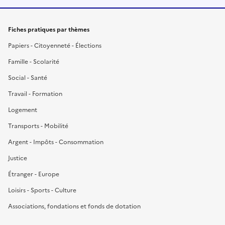
Fiches pratiques par thèmes
Papiers - Citoyenneté - Élections
Famille - Scolarité
Social - Santé
Travail - Formation
Logement
Transports - Mobilité
Argent - Impôts - Consommation
Justice
Étranger - Europe
Loisirs - Sports - Culture
Associations, fondations et fonds de dotation