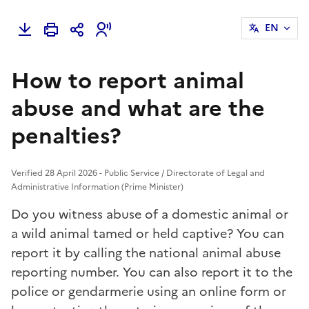
EN
How to report animal
abuse and what are the
penalties?
Verified 28 April 2026 - Public Service / Directorate of Legal and
Administrative Information (Prime Minister)
Do you witness abuse of a domestic animal or
a wild animal tamed or held captive? You can
report it by calling the national animal abuse
reporting number. You can also report it to the
police or gendarmerie using an online form or