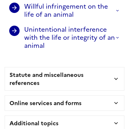
Willful infringement on the
life of an animal
Unintentional interference
with the life or integrity of an
animal
Statute and miscellaneous
references
Online services and forms
Additional topics