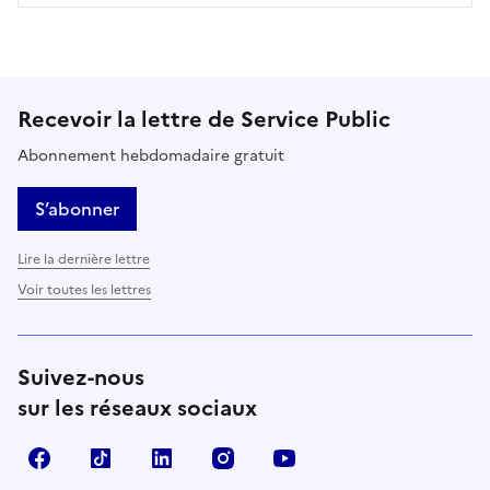
Recevoir la lettre de Service Public
Abonnement hebdomadaire gratuit
S’abonner
Lire la dernière lettre
Voir toutes les lettres
Suivez-nous
sur les réseaux sociaux
Facebook
TikTok
LinkedIn
Instagram
YouTube