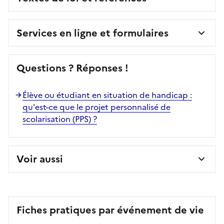
Services en ligne et formulaires
Questions ? Réponses !
Élève ou étudiant en situation de handicap :
qu'est-ce que le projet personnalisé de
scolarisation (PPS) ?
Voir aussi
Fiches pratiques par événement de vie