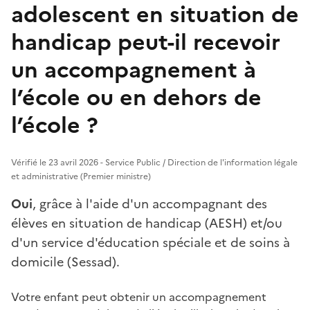
adolescent en situation de
handicap peut-il recevoir
un accompagnement à
l’école ou en dehors de
l’école ?
Vérifié le 23 avril 2026 - Service Public / Direction de l'information légale
et administrative (Premier ministre)
Oui
, grâce à l'aide d'un accompagnant des
élèves en situation de handicap (AESH) et/ou
d'un service d'éducation spéciale et de soins à
domicile (Sessad).
Votre enfant peut obtenir un accompagnement