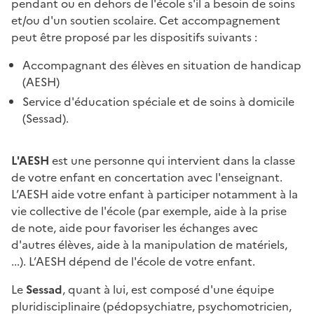
pendant ou en dehors de l'école s'il a besoin de soins
et/ou d'un soutien scolaire. Cet accompagnement
peut être proposé par les dispositifs suivants :
Accompagnant des élèves en situation de handicap
(AESH)
Service d'éducation spéciale et de soins à domicile
(Sessad).
L'AESH
est une personne qui intervient dans la classe
de votre enfant en concertation avec l'enseignant.
L’AESH aide votre enfant à participer notamment à la
vie collective de l'école (par exemple, aide à la prise
de note, aide pour favoriser les échanges avec
d'autres élèves, aide à la manipulation de matériels,
...). L’AESH dépend de l'école de votre enfant.
Le
Sessad
, quant à lui, est composé d'une équipe
pluridisciplinaire (pédopsychiatre, psychomotricien,