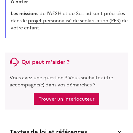
À noter
Les missions
de l'AESH et du Sessad sont précisées
dans le
projet personnalisé de scolarisation (PPS)
de
votre enfant.
Qui peut m'aider ?
Vous avez une question ? Vous souhaitez être
accompagné(e) dans vos démarches ?
Trouver un interlocuteur
Textes de loi et références