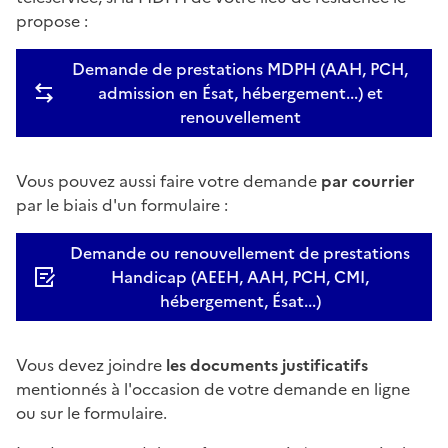
propose :
Demande de prestations MDPH (AAH, PCH,
admission en Ésat, hébergement...) et
renouvellement
Vous pouvez aussi faire votre demande
par courrier
par le biais d'un formulaire :
Demande ou renouvellement de prestations
Handicap (AEEH, AAH, PCH, CMI,
hébergement, Ésat...)
Vous devez joindre
les documents justificatifs
mentionnés à l'occasion de votre demande en ligne
ou sur le formulaire.