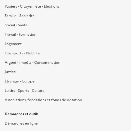
Papiers - Citoyenneté - Élections
Famille - Scolarité
Social - Santé
Travail - Formation
Logement
Transports - Mobilité
Argent - Impôts - Consommation
Justice
Étranger - Europe
Loisirs - Sports - Culture
Associations, fondations et fonds de dotation
Démarches et outils
Démarches en ligne