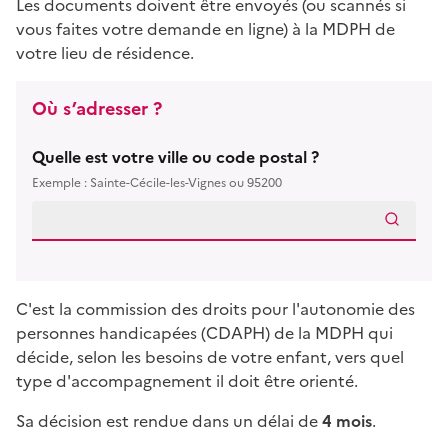
Les documents doivent être envoyés (ou scannés si
vous faites votre demande en ligne) à la MDPH de
votre lieu de résidence.
Où s’adresser ?
Quelle est votre ville ou code postal ?
Exemple : Sainte-Cécile-les-Vignes ou 95200
C'est la commission des droits pour l'autonomie des
personnes handicapées (CDAPH) de la MDPH qui
décide, selon les besoins de votre enfant, vers quel
type d'accompagnement il doit être orienté.
Sa décision est rendue dans un délai de
4 mois
.