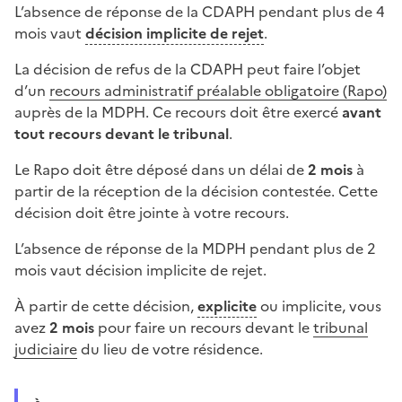
L’absence de réponse de la CDAPH pendant plus de 4
mois vaut
décision implicite de rejet
.
La décision de refus de la CDAPH peut faire l’objet
d’un
recours administratif préalable obligatoire (Rapo)
auprès de la MDPH. Ce recours doit être exercé
avant
tout recours devant le tribunal
.
Le Rapo doit être déposé dans un délai de
2 mois
à
partir de la réception de la décision contestée. Cette
décision doit être jointe à votre recours.
L’absence de réponse de la MDPH pendant plus de 2
mois vaut décision implicite de rejet.
À partir de cette décision,
explicite
ou implicite, vous
avez
2 mois
pour faire un recours devant le
tribunal
judiciaire
du lieu de votre résidence.