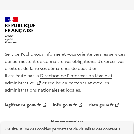
RÉPUBLIQUE
FRANÇAISE
Service Public vous informe et vous oriente vers les services
qui permettent de connaître vos obligations, d’exercer vos
droits et de faire vos démarches du quotidien.
Il est édité par la
Direction de l’information légale et
administrative
et réalisé en partenariat avec les
administrations nationales et locales.
legifrance.gouv.fr
info.gouv.fr
data.gouv.fr
Nos partenaires
Ce site utilise des cookies permettant de visualiser des contenus