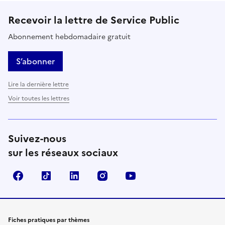
Recevoir la lettre de Service Public
Abonnement hebdomadaire gratuit
S’abonner
Lire la dernière lettre
Voir toutes les lettres
Suivez-nous
sur les réseaux sociaux
Facebook
TikTok
LinkedIn
Instagram
YouTube
Fiches pratiques par thèmes