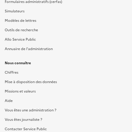
Formulaires administratifs (cerfas)
Simulateurs
Modèles de lettres
Outils de recherche
Allo Service Public
Annuaire de l'administration
Nous connaître
Chiffres
Mise à disposition des données
Missions et valeurs
Aide
Vous êtes une administration ?
Vous êtes journaliste ?
Contacter Service Public