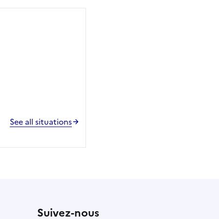
See all situations
Suivez-nous