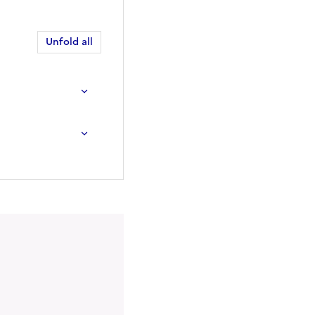
Unfold all