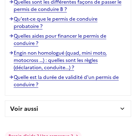
Quelles sont les différentes façons de passer le
permis de conduire B ?
Qu'est-ce que le permis de conduire
probatoire ?
Quelles aides pour financer le permis de
conduire ?
Engin non homologué (quad, mini moto,
motocross …) : quelles sont les règles
(déclaration, conduite...) ?
Quelle est la durée de validité d'un permis de
conduire ?
Voir aussi