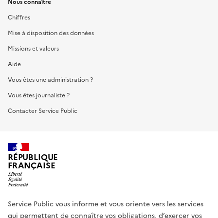
Nous connaître
Chiffres
Mise à disposition des données
Missions et valeurs
Aide
Vous êtes une administration ?
Vous êtes journaliste ?
Contacter Service Public
RÉPUBLIQUE
FRANÇAISE
Service Public vous informe et vous oriente vers les services
qui permettent de connaître vos obligations, d’exercer vos