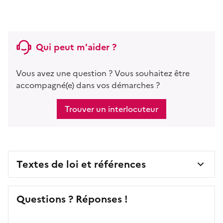
Qui peut m'aider ?
Vous avez une question ? Vous souhaitez être
accompagné(e) dans vos démarches ?
Trouver un interlocuteur
Textes de loi et références
Questions ? Réponses !