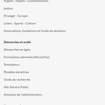
Argent - Impôts - Consommation
Justice
Étranger - Europe
Loisirs - Sports - Culture
Associations, fondations et fonds de dotation
Démarches et outils
Démarches en ligne
Formulaires administratifs (cerfas)
Simulateurs
Modèles de lettres
Outils de recherche
Allo Service Public
Annuaire de l'administration