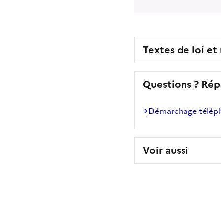
Textes de loi et
Questions ? Rép
Démarchage télépho
Voir aussi