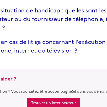
 situation de handicap : quelles sont les
ateur ou du fournisseur de téléphonie, 
 ?
 en cas de litige concernant l'exécution
one, internet ou télévision ?
aider ?
tion ? Vous souhaitez être accompagné(e) dans vos démar
Trouver un interlocuteur