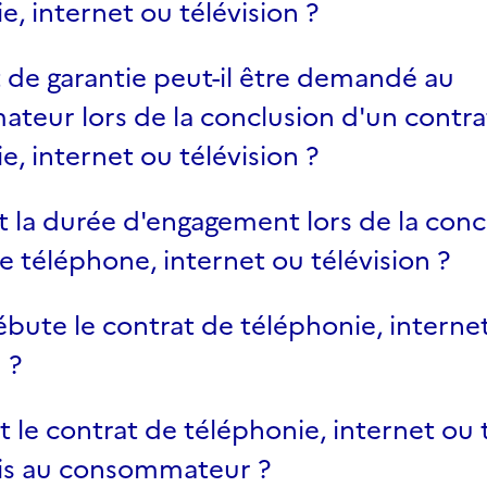
e, internet ou télévision ?
de garantie peut-il être demandé au
teur lors de la conclusion d'un contra
e, internet ou télévision ?
t la durée d'engagement lors de la conc
e téléphone, internet ou télévision ?
ute le contrat de téléphonie, interne
 ?
e contrat de téléphonie, internet ou t
mis au consommateur ?