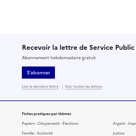
Recevoir la lettre de Service Public
Abonnement hebdomadaire gratuit
S’abonner
Lire la dernière lettre
Voir toutes les lettres
Fiches pratiques par thèmes
Papiers - Citoyenneté - Élections
Argent - Imp
Famille - Scolarité
Justice