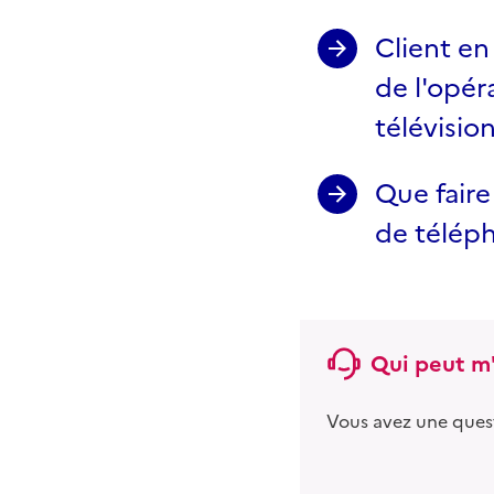
Client en
de l'opér
télévision
Que faire
de téléph
Qui peut m'
Vous avez une ques