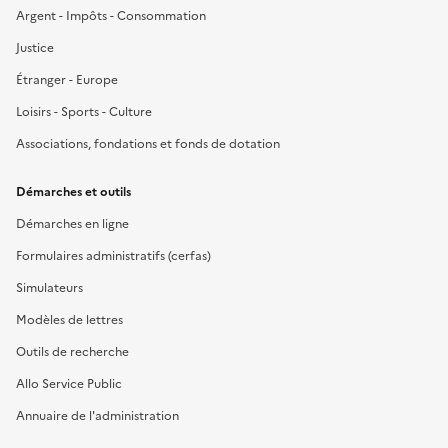
Argent - Impôts - Consommation
Justice
Étranger - Europe
Loisirs - Sports - Culture
Associations, fondations et fonds de dotation
Démarches et outils
Démarches en ligne
Formulaires administratifs (cerfas)
Simulateurs
Modèles de lettres
Outils de recherche
Allo Service Public
Annuaire de l'administration