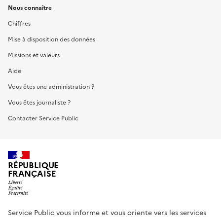
Nous connaître
Chiffres
Mise à disposition des données
Missions et valeurs
Aide
Vous êtes une administration ?
Vous êtes journaliste ?
Contacter Service Public
RÉPUBLIQUE
FRANÇAISE
Service Public vous informe et vous oriente vers les services