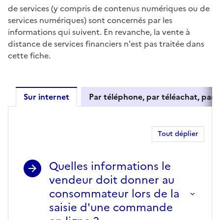
de services (y compris de contenus numériques ou de
services numériques) sont concernés par les
informations qui suivent. En revanche, la vente à
distance de services financiers n'est pas traitée dans
cette fiche.
Sur internet
Par téléphone, par téléachat, par c
Sur internet
Tout déplier
Quelles informations le
vendeur doit donner au
consommateur lors de la
saisie d'une commande