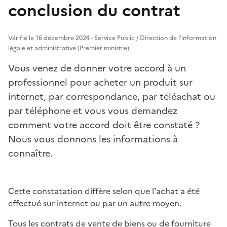
conclusion du contrat
Vérifié le 16 décembre 2024 - Service Public / Direction de l'information
légale et administrative (Premier ministre)
Vous venez de donner votre accord à un
professionnel pour acheter un produit sur
internet, par correspondance, par téléachat ou
par téléphone et vous vous demandez
comment votre accord doit être constaté ?
Nous vous donnons les informations à
connaître.
Cette constatation diffère selon que l'achat a été
effectué sur internet ou par un autre moyen.
Tous les contrats de vente de biens ou de fourniture