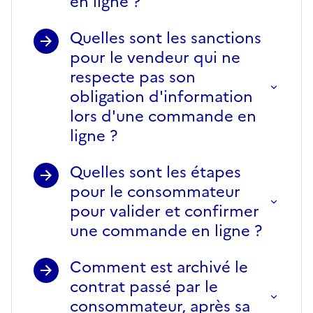
en ligne ?
Quelles sont les sanctions
pour le vendeur qui ne
respecte pas son
obligation d'information
lors d'une commande en
ligne ?
Quelles sont les étapes
pour le consommateur
pour valider et confirmer
une commande en ligne ?
Comment est archivé le
contrat passé par le
consommateur, après sa