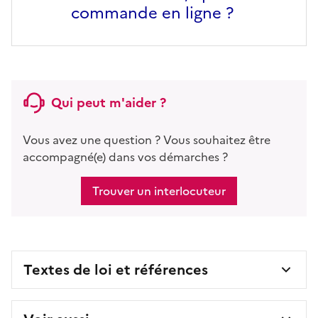
commande en ligne ?
Qui peut m'aider ?
Vous avez une question ? Vous souhaitez être
accompagné(e) dans vos démarches ?
Trouver un interlocuteur
Textes de loi et références