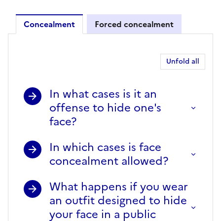
Concealment
Forced concealment
Concealment
Unfold all
In what cases is it an
offense to hide one's
face?
In which cases is face
concealment allowed?
What happens if you wear
an outfit designed to hide
your face in a public