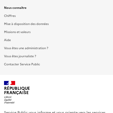
Nous connaître
Chiffres
Mise à disposition des données
Missions et valeurs
Aide
Vous êtes une administration ?
Vous êtes journaliste ?
Contacter Service Public
RÉPUBLIQUE
FRANÇAISE
Service Public vous informe et vous oriente vers les services