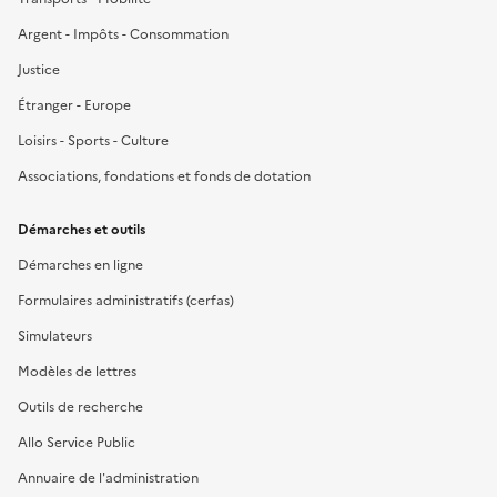
Argent - Impôts - Consommation
Justice
Étranger - Europe
Loisirs - Sports - Culture
Associations, fondations et fonds de dotation
Démarches et outils
Démarches en ligne
Formulaires administratifs (cerfas)
Simulateurs
Modèles de lettres
Outils de recherche
Allo Service Public
Annuaire de l'administration