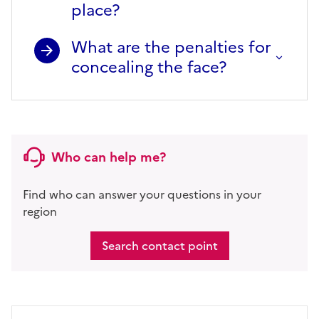
place?
What are the penalties for
concealing the face?
Who can help me?
Find who can answer your questions in your
region
Search contact point