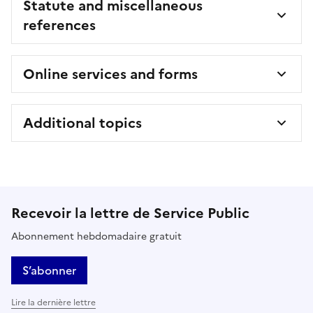
Statute and miscellaneous
references
Online services and forms
Additional topics
Recevoir la lettre de Service Public
Abonnement hebdomadaire gratuit
S’abonner
Lire la dernière lettre