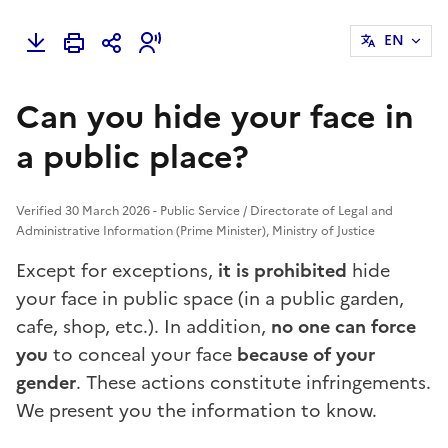
EN
Can you hide your face in
a public place?
Verified 30 March 2026 - Public Service / Directorate of Legal and
Administrative Information (Prime Minister), Ministry of Justice
Except for exceptions,
it is prohibited
hide
your face in public space (in a public garden,
cafe, shop, etc.). In addition,
no one can force
you
to conceal your face
because of your
gender
. These actions constitute
infringements
.
We present you the information to know.